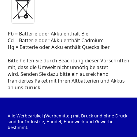
Pb = Batterie oder Akku enthält Blei
Cd = Batterie oder Akku enthält Cadmium
Hg = Batterie oder Akku enthält Quecksilber
Bitte helfen Sie durch Beachtung dieser Vorschriften
mit, dass die Umwelt nicht unnötig belastet
wird. Senden Sie dazu bitte ein ausreichend
frankiertes Paket mit Ihren Altbatterien und Akkus
an uns zurück.
Alle Werbeartikel (Werbemittel) mit Druck und ohne Druck
sind für Industrie, Handel, Handwerk und Gewerbe
bestimmt.