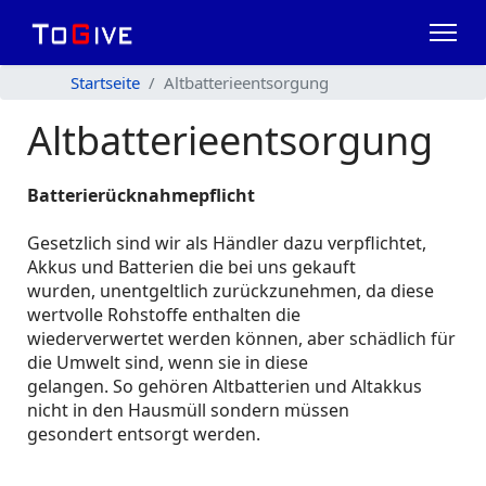
Startseite
Altbatterieentsorgung
Altbatterieentsorgung
Batterierücknahmepflicht
Gesetzlich sind wir als Händler dazu verpflichtet,
Akkus und Batterien die bei uns gekauft
wurden, unentgeltlich zurückzunehmen, da diese
wertvolle Rohstoffe enthalten die
wiederverwertet werden können, aber schädlich für
die Umwelt sind, wenn sie in diese
gelangen. So gehören Altbatterien und Altakkus
nicht in den Hausmüll sondern müssen
gesondert entsorgt werden.