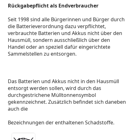
Rückgabepflicht als Endverbraucher
Seit 1998 sind alle Bürgerinnen und Bürger durch
die Batterieverordnung dazu verpflichtet,
verbrauchte Batterien und Akkus nicht über den
Hausmüll, sondern ausschließlich über den
Handel oder an speziell dafür eingerichtete
Sammelstellen zu entsorgen.
Das Batterien und Akkus nicht in den Hausmüll
entsorgt werden sollen, wird durch das
durchgestrichene Mülltonnensymbol
gekennzeichnet. Zusätzlich befindet sich daneben
auch die
Bezeichnungen der enthaltenen Schadstoffe.