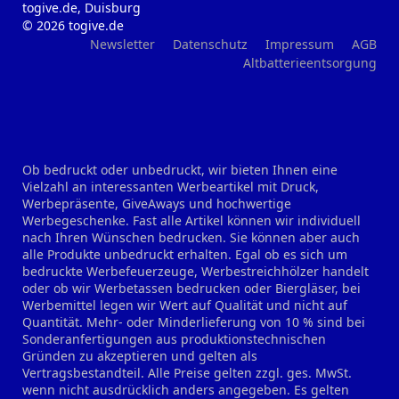
togive.de, Duisburg
© 2026 togive.de
Newsletter
Datenschutz
Impressum
AGB
Altbatterieentsorgung
Ob bedruckt oder unbedruckt, wir bieten Ihnen eine
Vielzahl an interessanten Werbeartikel mit Druck,
Werbepräsente, GiveAways und hochwertige
Werbegeschenke. Fast alle Artikel können wir individuell
nach Ihren Wünschen bedrucken. Sie können aber auch
alle Produkte unbedruckt erhalten. Egal ob es sich um
bedruckte Werbefeuerzeuge, Werbestreichhölzer handelt
oder ob wir Werbetassen bedrucken oder Biergläser, bei
Werbemittel legen wir Wert auf Qualität und nicht auf
Quantität. Mehr- oder Minderlieferung von 10 % sind bei
Sonderanfertigungen aus produktionstechnischen
Gründen zu akzeptieren und gelten als
Vertragsbestandteil. Alle Preise gelten zzgl. ges. MwSt.
wenn nicht ausdrücklich anders angegeben. Es gelten