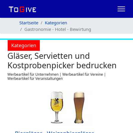
Startseite
Kategorien
Gastronomie - Hotel - Bewirtung
Kategorien
Gläser, Servietten und
Kostprobenpicker bedrucken
Werbeartikel für Unternehmen | Werbeartikel für Vereine |
Werbeartikel für Veranstaltungen