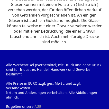
Gläser können mit einem Füllstrich ( Eichstrich )
versehen werden, der für den öffentlichen Verkauf
von Getränken vorgeschrieben ist. An einigen
Gläsern ist auch ein Goldrand möglich. Die Gläser
können teilweise mit einer Gravur versehen werden
oder mit einer Bedruckung, die einer Gravur
täuschend ähnlich ist. Auch mehrfarbige Drucke
sind möglich.
Alle Werbeartikel (Werbemittel) mit Druck und ohne Druck
sind für Industrie, Handel, Handwerk und Gewerbe
bestimmt.
Alle Preise in EURO zzgl. ges. MwSt. und zzgl.
Versandkosten.
Irrtum und Änderungen vorbehalten. Alle Abbildungen
ähnlich.
Es gelten unsere
AGB