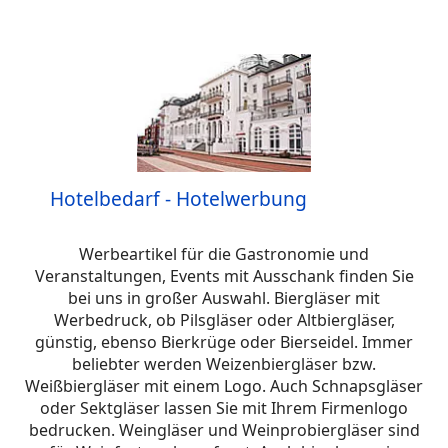
Hotelbedarf - Hotelwerbung
Werbeartikel für die Gastronomie und
Veranstaltungen, Events mit Ausschank finden Sie
bei uns in großer Auswahl. Biergläser mit
Werbedruck, ob Pilsgläser oder Altbiergläser,
günstig, ebenso Bierkrüge oder Bierseidel. Immer
beliebter werden Weizenbiergläser bzw.
Weißbiergläser mit einem Logo. Auch Schnapsgläser
oder Sektgläser lassen Sie mit Ihrem Firmenlogo
bedrucken. Weingläser und Weinprobiergläser sind