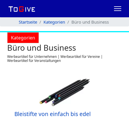
Startseite
Kategorien
Büro und Business
Kategorien
Büro und Business
Werbeartikel für Unternehmen | Werbeartikel für Vereine |
Werbeartikel für Veranstaltungen
Bleistifte von einfach bis edel