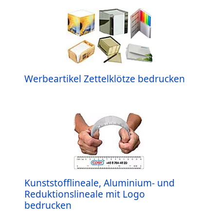
Werbeartikel Zettelklötze bedrucken
Kunststofflineale, Aluminium- und
Reduktionslineale mit Logo
bedrucken