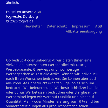
ähnlich.
Es gelten unsere
AGB
togive.de, Duisburg
© 2026 togive.de
Newsletter
Datenschutz
Impressum
AGB
Altbatterieentsorgung
Ob bedruckt oder unbedruckt, wir bieten Ihnen eine
Vielzahl an interessanten Werbeartikel mit Druck,
Werbepräsente, GiveAways und hochwertige
Werbegeschenke. Fast alle Artikel können wir individuell
nach Ihren Wünschen bedrucken. Sie können aber auch
alle Produkte unbedruckt erhalten. Egal ob es sich um
bedruckte Werbefeuerzeuge, Werbestreichhölzer handelt
oder ob wir Werbetassen bedrucken oder Biergläser, bei
Werbemittel legen wir Wert auf Qualität und nicht auf
Quantität. Mehr- oder Minderlieferung von 10 % sind bei
Sonderanfertigungen aus produktionstechnischen