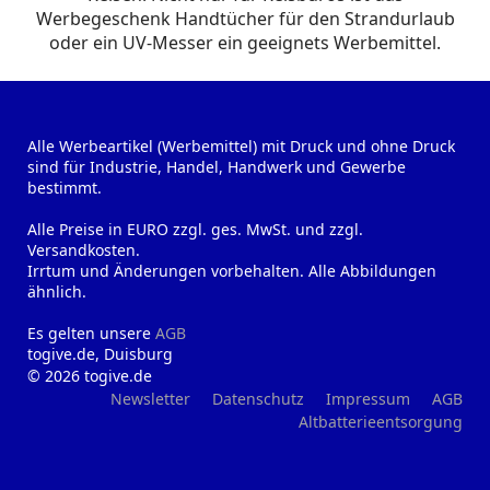
Werbegeschenk Handtücher für den Strandurlaub
oder ein UV-Messer ein geeignets Werbemittel.
Alle Werbeartikel (Werbemittel) mit Druck und ohne Druck
sind für Industrie, Handel, Handwerk und Gewerbe
bestimmt.
Alle Preise in EURO zzgl. ges. MwSt. und zzgl.
Versandkosten.
Irrtum und Änderungen vorbehalten. Alle Abbildungen
ähnlich.
Es gelten unsere
AGB
togive.de, Duisburg
© 2026 togive.de
Newsletter
Datenschutz
Impressum
AGB
Altbatterieentsorgung