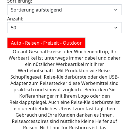
Sortierung:
Anzahl:
Auto - Reisen - Freizeit - Outdoor
Ob auf Geschäftsreise oder Wochenendtrip, Ihr
Werbeartikel ist unterwegs immer dabei und daher
ein nützlicher Werbeartikel mit ihrer
Werbebotschaft. Mit Produkten wie Reise-
Schupflegeset, Reise-Kleiderbürste oder den USB-
Adapter zum Reisestecker diese Werbemittel sind
praktisch und sinnvoll zugleich. Bedrucken Sie
Kofferanhänger mit Ihrem Logo oder den
Reisklappspiegel. Auch eine Reise-Kleiderbürste ist
ein unentbehrliches Utensil zum fast täglichen
Gebrauch und Ihre Kunden danken es Ihnen.
Reiseaccessoires sind nützliche kleine Helfer auf
Reisen. Nicht nur für Reisbüros ist das