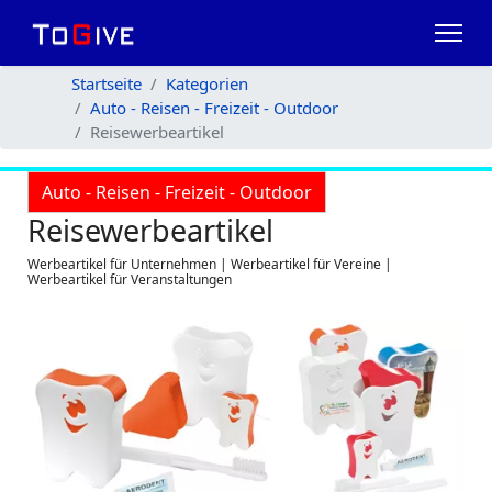
Startseite
Kategorien
Auto - Reisen - Freizeit - Outdoor
Reisewerbeartikel
Auto - Reisen - Freizeit - Outdoor
Reisewerbeartikel
Werbeartikel für Unternehmen | Werbeartikel für Vereine |
Werbeartikel für Veranstaltungen