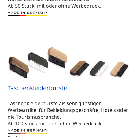
Ab 50 Stück, mit oder ohne Werbedruck.
Taschenkleiderbürste
Taschenkleiderbürste als sehr günstiger
Werbeartikel für Bekleidungsgeschäfte, Hotels oder
die Tourismusbranche.
Ab 100 Stück mit oder ohne Werbedruck.