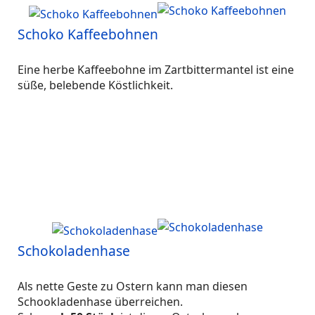
Schoko Kaffeebohnen
Eine herbe Kaffeebohne im Zartbittermantel ist eine
süße, belebende Köstlichkeit.
Schokoladenhase
Als nette Geste zu Ostern kann man diesen
Schookladenhase überreichen.