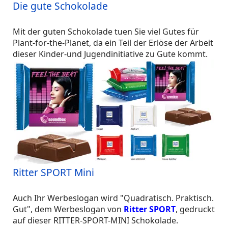
Die gute Schokolade
Mit der guten Schokolade tuen Sie viel Gutes für
Plant-for-the-Planet, da ein Teil der Erlöse der Arbeit
dieser Kinder-und Jugendinitiative zu Gute kommt.
Ritter SPORT Mini
Auch Ihr Werbeslogan wird "Quadratisch. Praktisch.
Gut", dem Werbeslogan von
Ritter SPORT
, gedruckt
auf dieser RITTER-SPORT-MINI Schokolade.