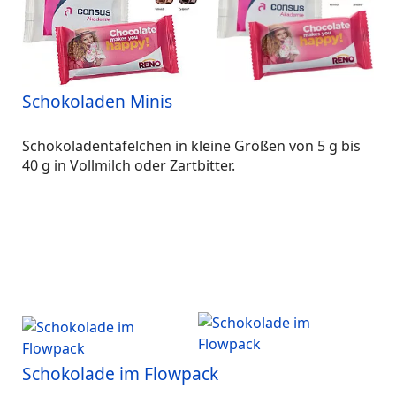
Schokoladen Minis
Schokoladentäfelchen in kleine Größen von 5 g bis
40 g in Vollmilch oder Zartbitter.
Schokolade im Flowpack