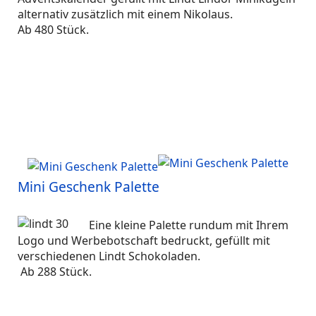
alternativ zusätzlich mit einem Nikolaus.
Ab 480 Stück.
Mini Geschenk Palette
Eine kleine Palette rundum mit Ihrem
Logo und Werbebotschaft bedruckt, gefüllt mit
verschiedenen Lindt Schokoladen.
Ab 288 Stück.