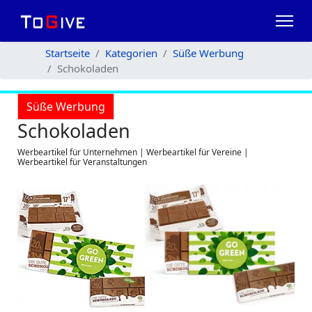
Startseite
Kategorien
Süße Werbung
Schokoladen
Süße Werbung
Schokoladen
Werbeartikel für Unternehmen | Werbeartikel für Vereine |
Werbeartikel für Veranstaltungen