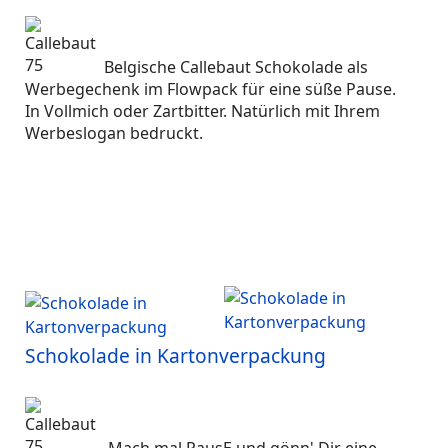
Belgische Callebaut Schokolade als
Werbegechenk im Flowpack für eine süße Pause.
In Vollmich oder Zartbitter. Natürlich mit Ihrem
Werbeslogan bedruckt.
Schokolade in Kartonverpackung