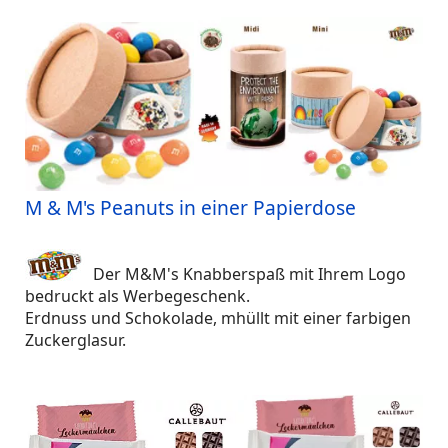
M & M's Peanuts in einer Papierdose
Der M&M's Knabberspaß mit Ihrem Logo
bedruckt als Werbegeschenk.
Erdnuss und Schokolade, mhüllt mit einer farbigen
Zuckerglasur.