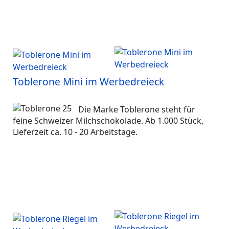
Toblerone Mini im Werbedreieck
Die Marke Toblerone steht für
feine Schweizer Milchschokolade. Ab 1.000 Stück,
Lieferzeit ca. 10 - 20 Arbeitstage.