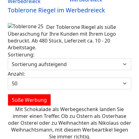
Toblerone Riegel im Werbedreieck
Der Toblerone Riegel als süße
Überaschung für Ihre Kunden mit Ihrem Logo
bedruckt. Ab 480 Stück, Lieferzeit ca. 10 - 20
Arbeitstage.
Sortierung:
Anzahl:
Süße Werbung
Mit Schokalade als Werbegeschenk landen Sie
immer einen Treffer. Ob zu Ostern als Osterhase
oder Osterei oder zu Weihnachten als Nikolaus oder
Weihnachtsmann, mit diesem Werbeartikel liegen
Sie immer richtig.