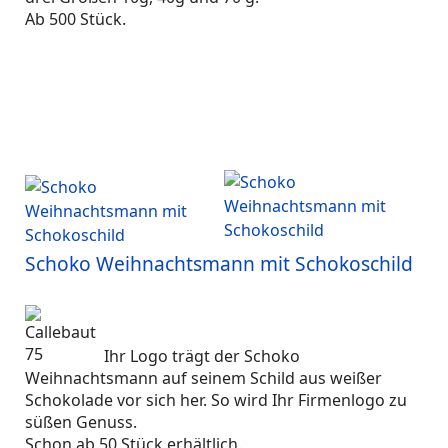
Ab 500 Stück.
Schoko Weihnachtsmann mit Schokoschild
Ihr Logo trägt der Schoko
Weihnachtsmann auf seinem Schild aus weißer
Schokolade vor sich her. So wird Ihr Firmenlogo zu
süßen Genuss.
Schon ab 50 Stück erhältlich.