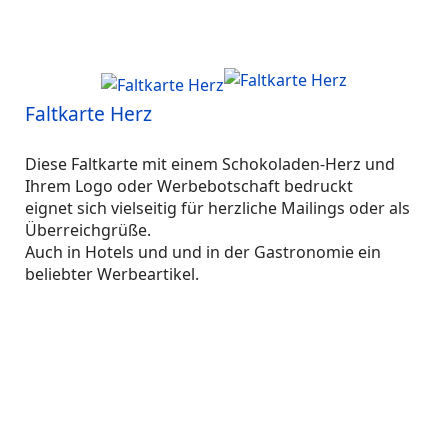
Faltkarte Herz
Diese Faltkarte mit einem Schokoladen-Herz und
Ihrem Logo oder Werbebotschaft bedruckt
eignet sich vielseitig für herzliche Mailings oder als
Überreichgrüße.
Auch in Hotels und und in der Gastronomie ein
beliebter Werbeartikel.