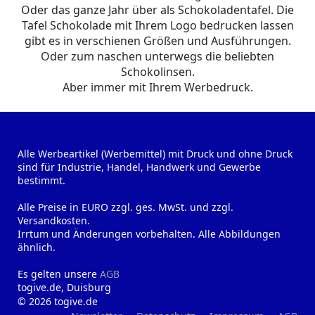
Oder das ganze Jahr über als Schokoladentafel. Die
Tafel Schokolade mit Ihrem Logo bedrucken lassen
gibt es in verschienen Größen und Ausführungen.
Oder zum naschen unterwegs die beliebten
Schokolinsen.
Aber immer mit Ihrem Werbedruck.
Alle Werbeartikel (Werbemittel) mit Druck und ohne Druck
sind für Industrie, Handel, Handwerk und Gewerbe
bestimmt.
Alle Preise in EURO zzgl. ges. MwSt. und zzgl.
Versandkosten.
Irrtum und Änderungen vorbehalten. Alle Abbildungen
ähnlich.
Es gelten unsere
AGB
togive.de, Duisburg
© 2026 togive.de