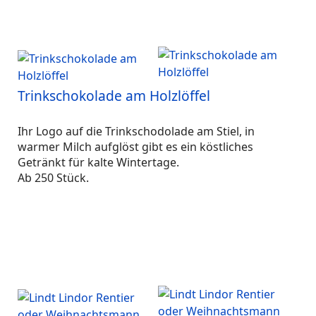
Trinkschokolade am Holzlöffel
Ihr Logo auf die Trinkschodolade am Stiel, in
warmer Milch aufglöst gibt es ein köstliches
Getränkt für kalte Wintertage.
Ab 250 Stück.