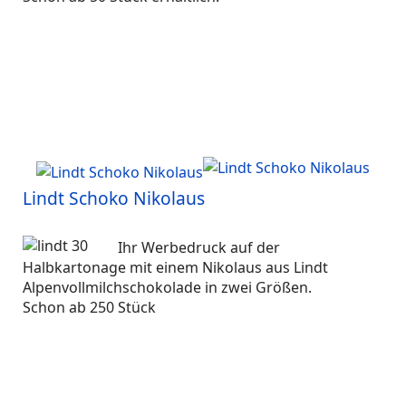
Lindt Schoko Nikolaus
Ihr Werbedruck auf der
Halbkartonage mit einem Nikolaus aus Lindt
Alpenvollmilchschokolade in zwei Größen.
Schon ab 250 Stück