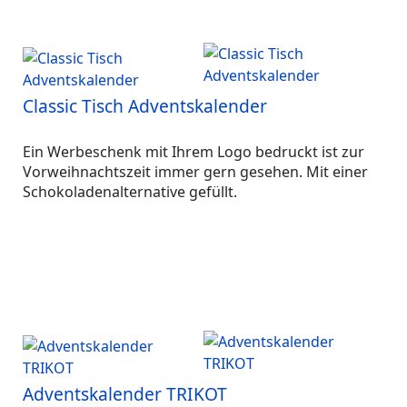
Classic Tisch Adventskalender
Ein Werbeschenk mit Ihrem Logo bedruckt ist zur
Vorweihnachtszeit immer gern gesehen. Mit einer
Schokoladenalternative gefüllt.
Adventskalender TRIKOT