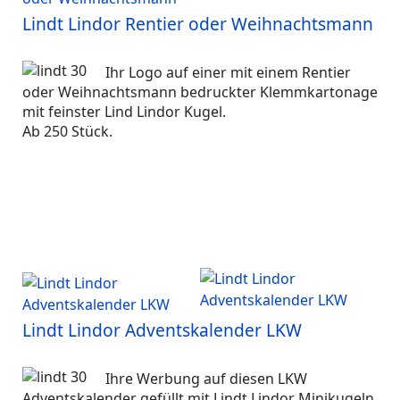
Lindt Lindor Rentier oder Weihnachtsmann
Ihr Logo auf einer mit einem Rentier
oder Weihnachtsmann bedruckter Klemmkartonage
mit feinster Lind Lindor Kugel.
Ab 250 Stück.
Lindt Lindor Adventskalender LKW
Ihre Werbung auf diesen LKW
Adventskalender gefüllt mit Lindt Lindor Minikugeln