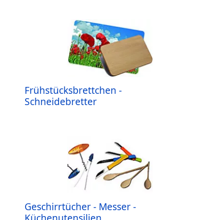
Frühstücksbrettchen -
Schneidebretter
Geschirrtücher - Messer -
Küchenutensilien