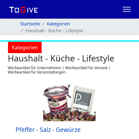
Startseite
Kategorien
Haushalt - Küche - Lifestyle
Kategorien
Haushalt - Küche - Lifestyle
Werbeartikel für Unternehmen | Werbeartikel für Vereine |
Werbeartikel für Veranstaltungen
Pfeffer - Salz - Gewürze