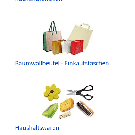
Baumwollbeutel - Einkaufstaschen
Haushaltswaren