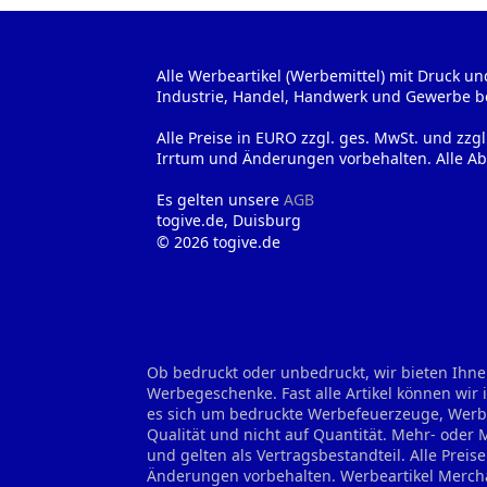
Alle Werbeartikel (Werbemittel) mit Druck un
Industrie, Handel, Handwerk und Gewerbe b
Alle Preise in EURO zzgl. ges. MwSt. und zzg
Irrtum und Änderungen vorbehalten. Alle Ab
Es gelten unsere
AGB
togive.de, Duisburg
© 2026 togive.de
Ob bedruckt oder unbedruckt, wir bieten Ihne
Werbegeschenke. Fast alle Artikel können wir
es sich um bedruckte Werbefeuerzeuge, Werbes
Qualität und nicht auf Quantität. Mehr- oder
und gelten als Vertragsbestandteil. Alle Prei
Änderungen vorbehalten.
Werbeartikel Merch