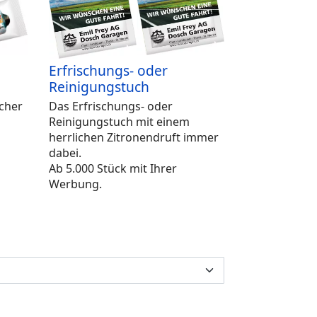
Erfrischungs- oder
Reinigungstuch
cher
Das Erfrischungs- oder
Reinigungstuch mit einem
herrlichen Zitronendruft immer
dabei.
Ab 5.000 Stück mit Ihrer
Werbung.