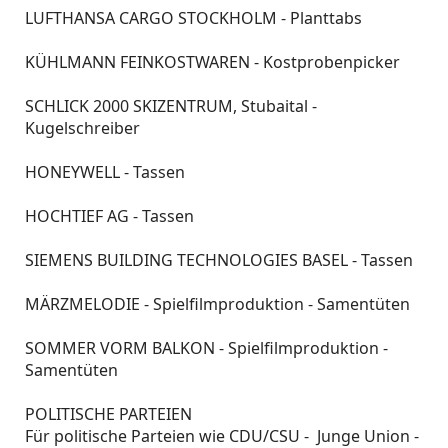
LUFTHANSA CARGO STOCKHOLM - Planttabs
KÜHLMANN FEINKOSTWAREN - Kostprobenpicker
SCHLICK 2000 SKIZENTRUM, Stubaital -
Kugelschreiber
HONEYWELL - Tassen
HOCHTIEF AG - Tassen
SIEMENS BUILDING TECHNOLOGIES BASEL - Tassen
MÄRZMELODIE - Spielfilmproduktion - Samentüten
SOMMER VORM BALKON - Spielfilmproduktion -
Samentüten
POLITISCHE PARTEIEN
Für politische Parteien wie CDU/CSU - Junge Union -