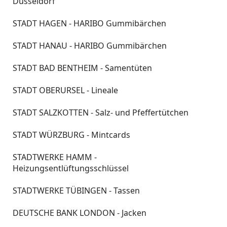
Düsseldorf
STADT HAGEN - HARIBO Gummibärchen
STADT HANAU - HARIBO Gummibärchen
STADT BAD BENTHEIM - Samentüten
STADT OBERURSEL - Lineale
STADT SALZKOTTEN - Salz- und Pfeffertütchen
STADT WÜRZBURG - Mintcards
STADTWERKE HAMM -
Heizungsentlüftungsschlüssel
STADTWERKE TÜBINGEN - Tassen
DEUTSCHE BANK LONDON - Jacken