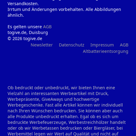
Versandkosten.
Irrtum und Änderungen vorbehalten. Alle Abbildungen
ähnlich.
Es gelten unsere
AGB
togive.de, Duisburg
© 2026 togive.de
Newsletter
Datenschutz
Impressum
AGB
Altbatterieentsorgung
Ob bedruckt oder unbedruckt, wir bieten Ihnen eine
Vielzahl an interessanten Werbeartikel mit Druck,
Werbepräsente, GiveAways und hochwertige
Werbegeschenke. Fast alle Artikel können wir individuell
nach Ihren Wünschen bedrucken. Sie können aber auch
alle Produkte unbedruckt erhalten. Egal ob es sich um
bedruckte Werbefeuerzeuge, Werbestreichhölzer handelt
oder ob wir Werbetassen bedrucken oder Biergläser, bei
Werbemittel legen wir Wert auf Qualität und nicht auf