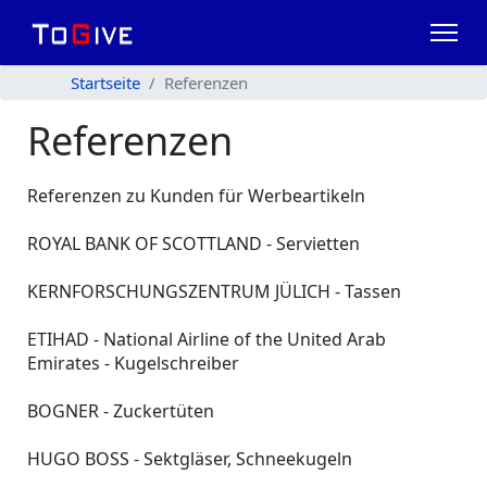
Startseite
Referenzen
Referenzen
Referenzen zu Kunden für Werbeartikeln
ROYAL BANK OF SCOTTLAND - Servietten
KERNFORSCHUNGSZENTRUM JÜLICH - Tassen
ETIHAD - National Airline of the United Arab
Emirates - Kugelschreiber
BOGNER - Zuckertüten
HUGO BOSS - Sektgläser, Schneekugeln