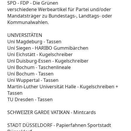
SPD - FDP - Die Grünen
verschiedene Werbeartikel für Partei und/oder
Mandatsträger zu Bundestags-, Landtags- oder
Kommunalwahlen.
UNIVERSITÄTEN
Uni Magdeburg - Tassen
Uni Siegen - HARIBO Gummibärchen
Uni Eichstätt - Kugelschreiber
Uni Duisburg-Essen - Kugelschreiber
Uni Bochum - Taschenlineale
Uni Bochum - Tassen
Uni Wuppertal - Tassen
Martin-Luther Universität Halle - Kugelschreiben +
Tassen
TU Dresden - Tassen
SCHWEIZER GARDE VATIKAN - Mintcards
STADT DÜSSELDORF - Papierfahnen Sportstadt