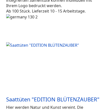
integrierten Samentüte können individuell mit
Ihrem Logo bedruckt werden.
Ab 100 Stück. Lieferzeit 10 - 15 Arbeitstage.
Saattüten "EDITION BLÜTENZAUBER"
Hier werden Natur und Kunst vereint. Die