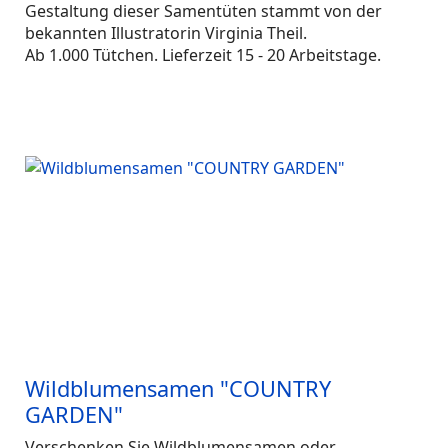
Gestaltung dieser Samentüten stammt von der
bekannten Illustratorin Virginia Theil.
Ab 1.000 Tütchen. Lieferzeit 15 - 20 Arbeitstage.
Wildblumensamen "COUNTRY
GARDEN"
Verschenken Sie Wildblumensamen oder