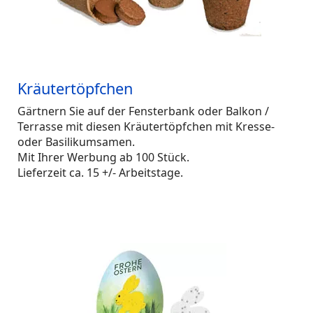
Kräutertöpfchen
Gärtnern Sie auf der Fensterbank oder Balkon /
Terrasse mit diesen Kräutertöpfchen mit Kresse-
oder Basilikumsamen.
Mit Ihrer Werbung ab 100 Stück.
Lieferzeit ca. 15 +/- Arbeitstage.