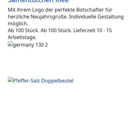
Mit ihrem Logo der perfekte Botschafter für
herzliche Neujahrsgrüße. Individuelle Gestaltung
möglich.
Ab 100 Stück. Ab 100 Stück. Lieferzeit 10 - 15
Arbeitstage.