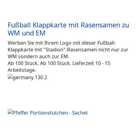
Fußball Klappkarte mit Rasensamen zu
WM und EM
Werben Sie mit Ihrem Logo mit dieser Fußball-
Klappkarte mit "Stadion"-Rasensamen nicht nur zur
WM sondern auch zur EM.
Ab 100 Stück. Ab 100 Stück. Lieferzeit 10 - 15
Arbeitstage.