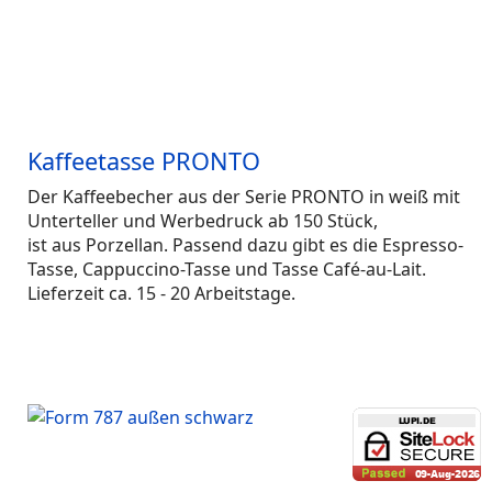
Kaffeetasse PRONTO
Der Kaffeebecher aus der Serie PRONTO in weiß mit
Unterteller und Werbedruck ab 150 Stück,
ist aus Porzellan. Passend dazu gibt es die Espresso-
Tasse, Cappuccino-Tasse und Tasse Café-au-Lait.
Lieferzeit ca. 15 - 20 Arbeitstage.