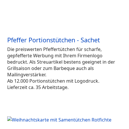
Pfeffer Portionstütchen - Sachet
Die preiswerten Pfeffertütchen für scharfe,
gepfefferte Werbung mit Ihrem Firmenlogo
bedruckt. Als Streuartikel bestens geeignet in der
Grillsaison oder zum Barbeque auch als
Mailingverstärker.
Ab 12.000 Portionstütchen mit Logodruck.
Lieferzeit ca. 35 Arbeitstage.