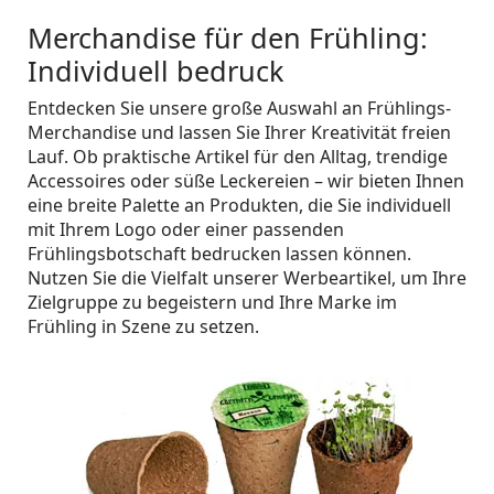
Merchandise für den Frühling:
Individuell bedruck
Entdecken Sie unsere große Auswahl an Frühlings-
Merchandise und lassen Sie Ihrer Kreativität freien
Lauf. Ob praktische Artikel für den Alltag, trendige
Accessoires oder süße Leckereien – wir bieten Ihnen
eine breite Palette an Produkten, die Sie individuell
mit Ihrem Logo oder einer passenden
Frühlingsbotschaft bedrucken lassen können.
Nutzen Sie die Vielfalt unserer Werbeartikel, um Ihre
Zielgruppe zu begeistern und Ihre Marke im
Frühling in Szene zu setzen.