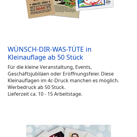
WÜNSCH-DIR-WAS-TÜTE in
Kleinauflage ab 50 Stück
Für die kleine Veranstaltung, Events,
Geschäftsjubiläen oder Eröffnungsfeier. Diese
Kleinauflagen im 4c-Druck manchen es möglich.
Werbedruck ab 50 Stück.
Lieferzeit ca. 10 - 15 Arbeitstage.