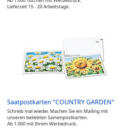
Ab 1.000 Tütchen mit Werbedruck.
Lieferzeit 15 - 20 Arbeitstage.
Saatpostkarten "COUNTRY GARDEN"
Schreib mal wieder. Machen Sie ein Mailing mit
unseren beliebten Samenpostkarten.
Ab 1.000 mit Ihrem Werbedruck.