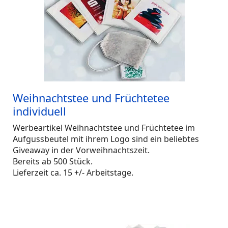
Weihnachtstee und Früchtetee
individuell
Werbeartikel Weihnachtstee und Früchtetee im
Aufgussbeutel mit ihrem Logo sind ein beliebtes
Giveaway in der Vorweihnachtszeit.
Bereits ab 500 Stück.
Lieferzeit ca. 15 +/- Arbeitstage.