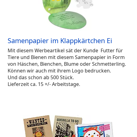
Samenpapier im Klappkärtchen Ei
Mit diesem Werbeartikel sät der Kunde Futter für
Tiere und Bienen mit diesem Samenpapier in Form
von Häschen, Bienchen, Blume oder Schmetterling.
Können wir auch mit ihrem Logo bedrucken.
Und das schon ab 500 Stück.
Lieferzeit ca. 15 +/- Arbeitstage.