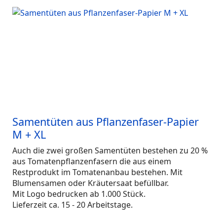
Samentüten aus Pflanzenfaser-Papier
M + XL
Auch die zwei großen Samentüten bestehen zu 20 %
aus Tomatenpflanzenfasern die aus einem
Restprodukt im Tomatenanbau bestehen. Mit
Blumensamen oder Kräutersaat befüllbar.
Mit Logo bedrucken ab 1.000 Stück.
Lieferzeit ca. 15 - 20 Arbeitstage.