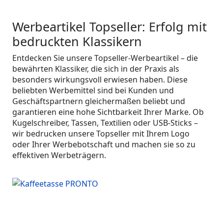
Werbeartikel Topseller: Erfolg mit
bedruckten Klassikern
Entdecken Sie unsere Topseller-Werbeartikel – die
bewährten Klassiker, die sich in der Praxis als
besonders wirkungsvoll erwiesen haben. Diese
beliebten Werbemittel sind bei Kunden und
Geschäftspartnern gleichermaßen beliebt und
garantieren eine hohe Sichtbarkeit Ihrer Marke. Ob
Kugelschreiber, Tassen, Textilien oder USB-Sticks –
wir bedrucken unsere Topseller mit Ihrem Logo
oder Ihrer Werbebotschaft und machen sie so zu
effektiven Werbeträgern.