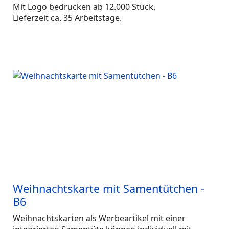
Mit Logo bedrucken ab 12.000 Stück.
Lieferzeit ca. 35 Arbeitstage.
Weihnachtskarte mit Samentütchen -
B6
Weihnachtskarten als Werbeartikel mit einer