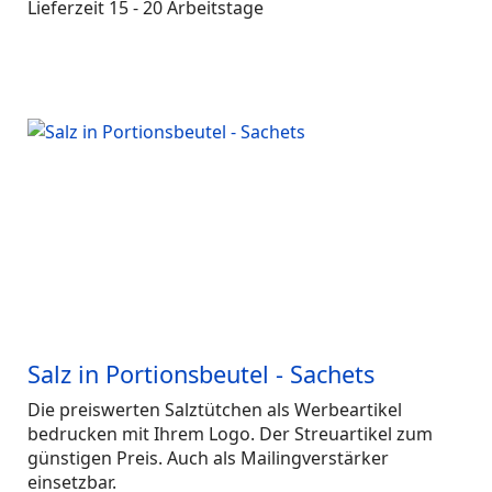
Lieferzeit 15 - 20 Arbeitstage
Salz in Portionsbeutel - Sachets
Die preiswerten Salztütchen als Werbeartikel
bedrucken mit Ihrem Logo. Der Streuartikel zum
günstigen Preis. Auch als Mailingverstärker
einsetzbar.