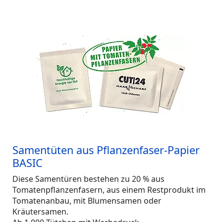
Samentüten aus Pflanzenfaser-Papier
BASIC
Diese Samentüren bestehen zu 20 % aus
Tomatenpflanzenfasern, aus einem Restprodukt im
Tomatenanbau, mit Blumensamen oder
Kräutersamen.