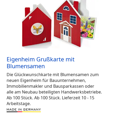
Eigenheim Grußkarte mit
Blumensamen
Die Glückwunschkarte mit Blumensamen zum
neuen Eigenheim für Bauunternehmen,
Immobilienmakler und Bausparkassen oder
alle am Neubau beteiligten Handwerksbetriebe.
Ab 100 Stück. Ab 100 Stück. Lieferzeit 10 - 15
Arbeitstage.