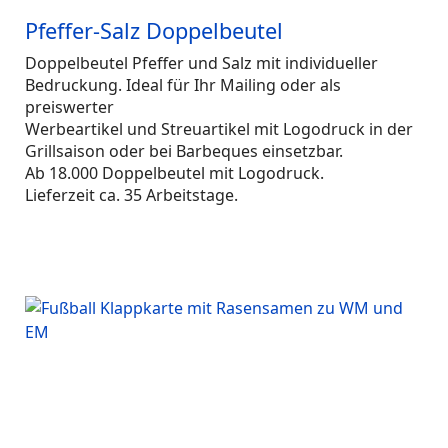
Pfeffer-Salz Doppelbeutel
Doppelbeutel Pfeffer und Salz mit individueller
Bedruckung. Ideal für Ihr Mailing oder als
preiswerter
Werbeartikel und Streuartikel mit Logodruck in der
Grillsaison oder bei Barbeques einsetzbar.
Ab 18.000 Doppelbeutel mit Logodruck.
Lieferzeit ca. 35 Arbeitstage.