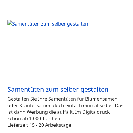
Samentüten zum selber gestalten
Gestalten Sie Ihre Samentüten für Blumensamen
oder Kräutersamen doch einfach einmal selber. Das
ist dann Werbung die auffällt. Im Digitaldruck
schon ab 1.000 Tütchen.
Lieferzeit 15 - 20 Arbeitstage.