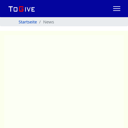
Startseite
News