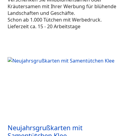
Kräutersamen mit Ihrer Werbung für blühende
Landschaften und Geschäfte.
Schon ab 1.000 Tütchen mit Werbedruck.
Lieferzeit ca. 15 - 20 Arbeitstage
Neujahrsgrußkarten mit
Samentütchen Klee