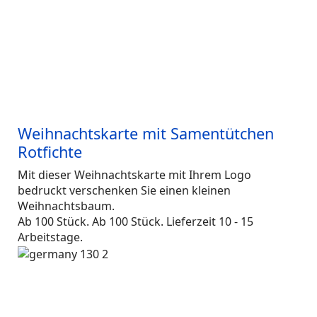
Weihnachtskarte mit Samentütchen
Rotfichte
Mit dieser Weihnachtskarte mit Ihrem Logo
bedruckt verschenken Sie einen kleinen
Weihnachtsbaum.
Ab 100 Stück. Ab 100 Stück. Lieferzeit 10 - 15
Arbeitstage.