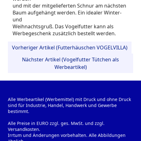
und mit der mitgelieferten Schnur am nächsten
Baum aufgehängt werden. Ein idealer Winter-
und
Weihnachtsgruß. Das Vogelfutter kann als
Werbegeschenk zusätzlich bestellt werden.
Vorheriger Artikel (Futterhäuschen VOGELVILLA)
Nächster Artikel (Vogelfutter Tütchen als
Werbeartikel)
Alle Werbeartikel (Werbemittel) mit Druck und ohne Druck
sind für Industrie, Handel, Handwerk und Gewerbe
bestimmt.
Alle Preise in EURO zzgl. ges. MwSt. und zzgl.
Versandkosten.
Irrtum und Änderungen vorbehalten. Alle Abbildungen