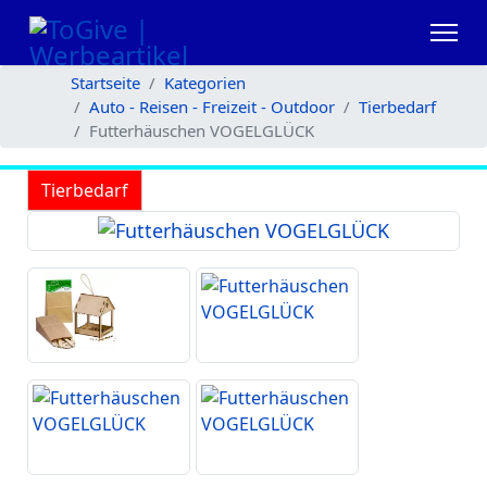
Startseite
Kategorien
Auto - Reisen - Freizeit - Outdoor
Tierbedarf
Futterhäuschen VOGELGLÜCK
Tierbedarf