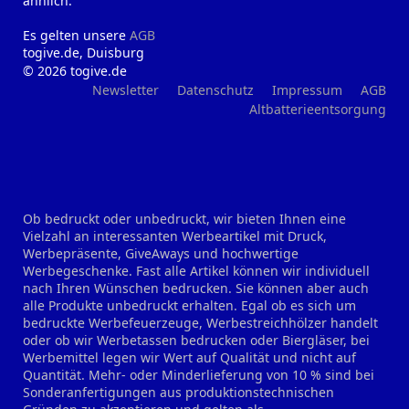
ähnlich.
Es gelten unsere
AGB
togive.de, Duisburg
© 2026 togive.de
Newsletter
Datenschutz
Impressum
AGB
Altbatterieentsorgung
Ob bedruckt oder unbedruckt, wir bieten Ihnen eine
Vielzahl an interessanten Werbeartikel mit Druck,
Werbepräsente, GiveAways und hochwertige
Werbegeschenke. Fast alle Artikel können wir individuell
nach Ihren Wünschen bedrucken. Sie können aber auch
alle Produkte unbedruckt erhalten. Egal ob es sich um
bedruckte Werbefeuerzeuge, Werbestreichhölzer handelt
oder ob wir Werbetassen bedrucken oder Biergläser, bei
Werbemittel legen wir Wert auf Qualität und nicht auf
Quantität. Mehr- oder Minderlieferung von 10 % sind bei
Sonderanfertigungen aus produktionstechnischen