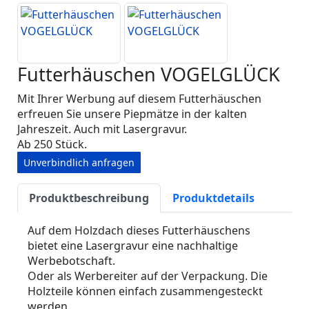
Futterhäuschen VOGELGLÜCK
Mit Ihrer Werbung auf diesem Futterhäuschen
erfreuen Sie unsere Piepmätze in der kalten
Jahreszeit. Auch mit Lasergravur.
Ab 250 Stück.
Unverbindlich anfragen
Produktbeschreibung
Produktdetails
Auf dem Holzdach dieses Futterhäuschens
bietet eine Lasergravur eine nachhaltige
Werbebotschaft.
Oder als Werbereiter auf der Verpackung. Die
Holzteile können einfach zusammengesteckt
werden