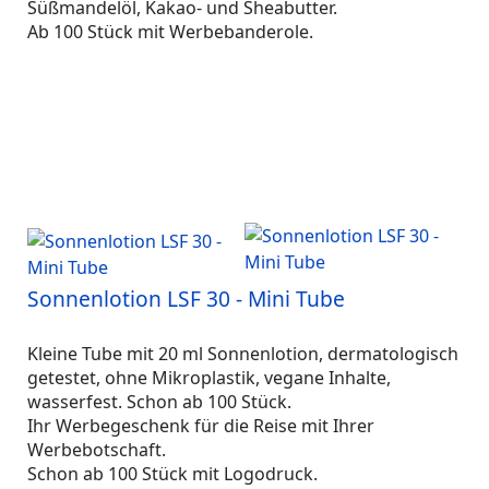
Süßmandelöl, Kakao- und Sheabutter.
Ab 100 Stück mit Werbebanderole.
Sonnenlotion LSF 30 - Mini Tube
Kleine Tube mit 20 ml Sonnenlotion, dermatologisch
getestet, ohne Mikroplastik, vegane Inhalte,
wasserfest. Schon ab 100 Stück.
Ihr Werbegeschenk für die Reise mit Ihrer
Werbebotschaft.
Schon ab 100 Stück mit Logodruck.