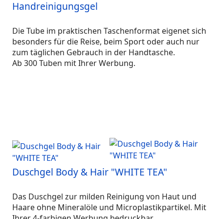
Handreinigungsgel
Die Tube im praktischen Taschenformat eigenet sich
besonders für die Reise, beim Sport oder auch nur
zum täglichen Gebrauch in der Handtasche.
Ab 300 Tuben mit Ihrer Werbung.
Duschgel Body & Hair "WHITE TEA"
Das Duschgel zur milden Reinigung von Haut und
Haare ohne Mineralöle und Microplastikpartikel. Mit
Ihrer 4-farbigen Werbung bedruckbar.