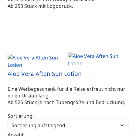
Ab 250 Stück mit Logodruck.
Aloe Vera Aften Sun Lotion
Eine Werbegeschenk für die Reise erfreut nicht nur
einen Urlaub lang.
Ab 525 Stück je nach Tubengröße und Bedruckung.
Sortierung:
Anzahl: