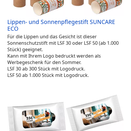
Lippen- und Sonnenpflegestift SUNCARE
ECO
Für die Lippen und das Gesicht ist dieser
Sonnenschutzstift mit LSF 30 oder LSF 50 (ab 1.000
Stück) geeignet.
Kann mit Ihrem Logo bedruckt werden als
Werbegeschenk für den Sommer.
LSF 30 ab 300 Stück mit Logodruck.
LSF 50 ab 1.000 Stück mit Logodruck.