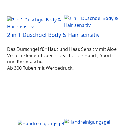
2 in 1 Duschgel Body & Hair sensitiv
Das Durschgel für Haut und Haar. Sensitiv mit Aloe
Vera in kleinen Tuben - ideal für die Hand-, Sport-
und Reisetasche.
Ab 300 Tuben mit Werbedruck.