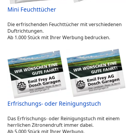
Mini Feuchttücher
Die erfrischenden Feuchttücher mit verschiedenen
Duftrichtungen.
Ab 1.000 Stück mit Ihrer Werbung bedrucken.
Erfrischungs- oder Reinigungstuch
Das Erfrischungs- oder Reinigungstuch mit einem
herrlichen Zitronendruft immer dabei.
Ab 5.000 Stück mit Ihrer Werbung.