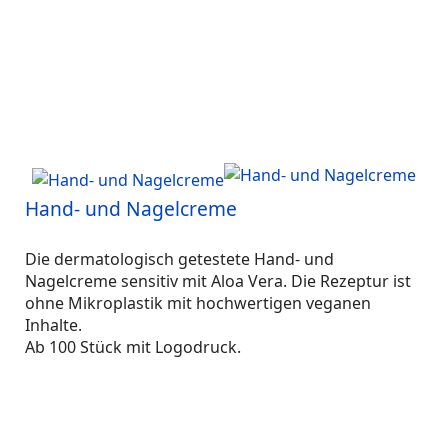
Hand- und Nagelcreme
Die dermatologisch getestete Hand- und
Nagelcreme sensitiv mit Aloa Vera. Die Rezeptur ist
ohne Mikroplastik mit hochwertigen veganen
Inhalte.
Ab 100 Stück mit Logodruck.