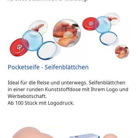
Pocketseife - Seifenblättchen
Ideal für die Reise und unterwegs. Seifenblättchen
in einer runden Kunststoffdose mit Ihrem Logo und
Werbebotschaft.
Ab 100 Stück mit Logodruck.