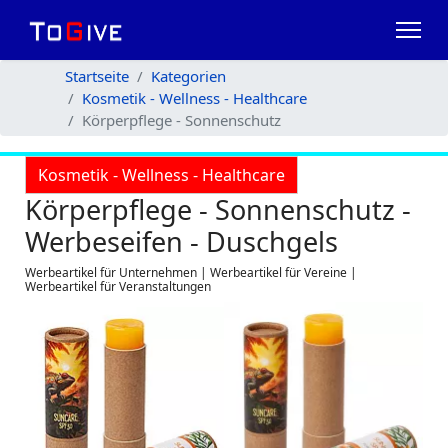
Startseite
Kategorien
Kosmetik - Wellness - Healthcare
Körperpflege - Sonnenschutz
Kosmetik - Wellness - Healthcare
Körperpflege - Sonnenschutz -
Werbeseifen - Duschgels
Werbeartikel für Unternehmen | Werbeartikel für Vereine |
Werbeartikel für Veranstaltungen