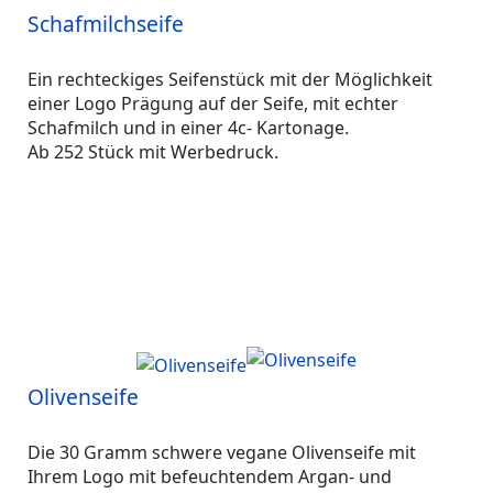
Schafmilchseife
Ein rechteckiges Seifenstück mit der Möglichkeit
einer Logo Prägung auf der Seife, mit echter
Schafmilch und in einer 4c- Kartonage.
Ab 252 Stück mit Werbedruck.
Olivenseife
Die 30 Gramm schwere vegane Olivenseife mit
Ihrem Logo mit befeuchtendem Argan- und