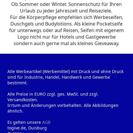
Ob Sommer oder Winter. Sonnenschutz für Ihren
Urlaub zu jeder Jahreszeit und Reiseziele.
Für die Körperpflege empfehlen sich Werbeseifen,
Duschgels und Budylotions. Als kleine Pocketseife
für unterwegs oder auf Reisen, Seifen mit eigenem
Logo nicht nur für Hotels und Gastgewerbe
sondern auch gerne mal als kleines Gieveaway.
Alle Werbeartikel (Werbemittel) mit Druck und ohne Druck
sind für Industrie, Handel, Handwerk und Gewerbe
bestimmt.
Alle Preise in EURO zzgl. ges. MwSt. und zzgl.
Versandkosten.
Irrtum und Änderungen vorbehalten. Alle Abbildungen
ähnlich.
Es gelten unsere
AGB
togive.de, Duisburg