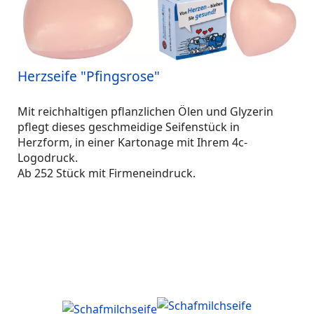
Herzseife "Pfingsrose"
Mit reichhaltigen pflanzlichen Ölen und Glyzerin
pflegt dieses geschmeidige Seifenstück in
Herzform, in einer Kartonage mit Ihrem 4c-
Logodruck.
Ab 252 Stück mit Firmeneindruck.