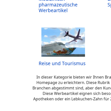
pharmazeutische
S
Werbeartikel
Reise und Tourismus
In dieser Kategorie bieten wir Ihnen B
Homepage zu erleichtern. Diese Rubrik w
Branchen abgestimmt sind, aber den Kund
Diese Werbeartikel eignen sich bes
Apotheken oder ein Lebkuchen-Zahn für 