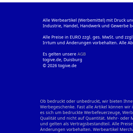
Alle Werbeartikel (Werbemittel) mit Druck un
Industrie, Handel, Handwerk und Gewerbe b
Alle Preise in EURO zzgl. ges. MwSt. und zzg
Irrtum und Änderungen vorbehalten. Alle Ab
Es gelten unsere
AGB
togive.de, Duisburg
© 2026 togive.de
Ob bedruckt oder unbedruckt, wir bieten Ihne
Werbegeschenke. Fast alle Artikel können wir
es sich um bedruckte Werbefeuerzeuge, Werbes
Qualität und nicht auf Quantität. Mehr- oder
und gelten als Vertragsbestandteil. Alle Prei
Änderungen vorbehalten.
Werbeartikel Merch