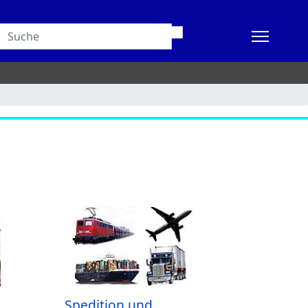
Spedition und