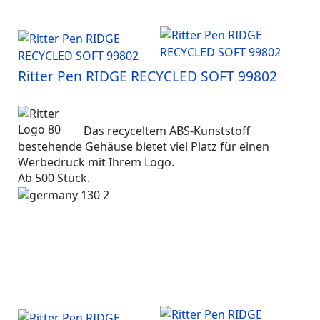
Ritter Pen RIDGE RECYCLED SOFT 99802
Das recyceltem ABS-Kunststoff
bestehende Gehäuse bietet viel Platz für einen
Werbedruck mit Ihrem Logo.
Ab 500 Stück.