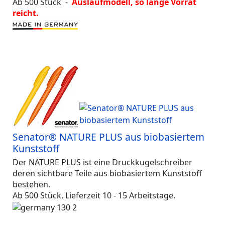
Ab 500 Stück -
Auslaufmodell, so lange Vorrat
reicht.
Senator® NATURE PLUS aus biobasiertem
Kunststoff
Der NATURE PLUS ist eine Druckkugelschreiber
deren sichtbare Teile aus biobasiertem Kunststoff
bestehen.
Ab 500 Stück, Lieferzeit 10 - 15 Arbeitstage.