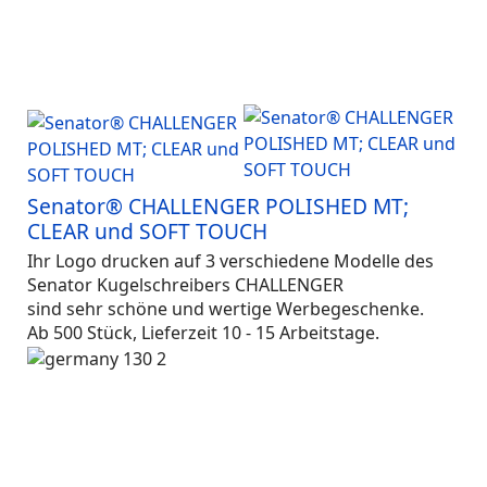
Senator® CHALLENGER POLISHED MT;
CLEAR und SOFT TOUCH
Ihr Logo drucken auf 3 verschiedene Modelle des
Senator Kugelschreibers CHALLENGER
sind sehr schöne und wertige Werbegeschenke.
Ab 500 Stück, Lieferzeit 10 - 15 Arbeitstage.