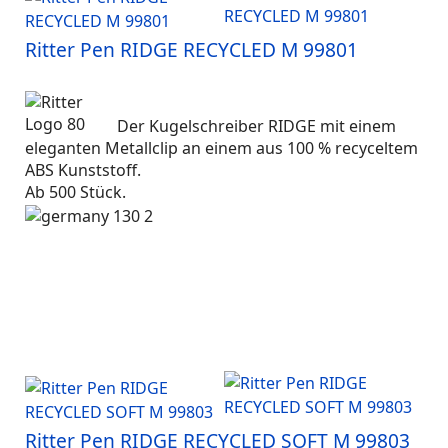
Ritter Pen RIDGE RECYCLED M 99801
Der Kugelschreiber RIDGE mit einem
eleganten Metallclip an einem aus 100 % recyceltem
ABS Kunststoff.
Ab 500 Stück.
Ritter Pen RIDGE RECYCLED SOFT M 99803