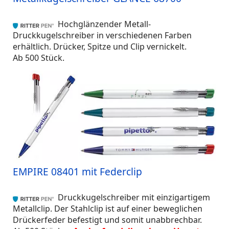
Hochglänzender Metall-
Druckkugelschreiber in verschiedenen Farben
erhältlich. Drücker, Spitze und Clip vernickelt.
Ab 500 Stück.
EMPIRE 08401 mit Federclip
Druckkugelschreiber mit einzigartigem
Metallclip. Der Stahlclip ist auf einer beweglichen
Drückerfeder befestigt und somit unabbrechbar.