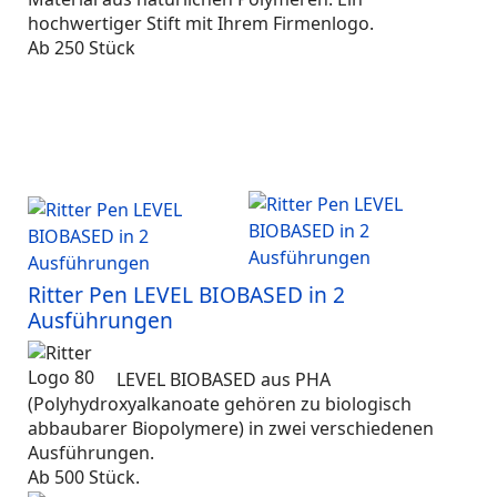
hochwertiger Stift mit Ihrem Firmenlogo.
Ab 250 Stück
Ritter Pen LEVEL BIOBASED in 2
Ausführungen
LEVEL BIOBASED aus PHA
(
Polyhydroxyalkanoate
gehören zu biologisch
abbaubarer Biopolymere) in zwei verschiedenen
Ausführungen.
Ab 500 Stück.