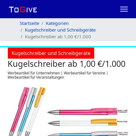
Startseite
Kategorien
Kugelschreiber und Schreibgeräte
Kugelschreiber ab 1,00 €/1.000
Kugelschreiber und Schreibgeräte
Kugelschreiber ab 1,00 €/1.000
Werbeartikel für Unternehmen | Werbeartikel für Vereine |
Werbeartikel für Veranstaltungen