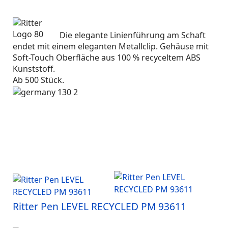
Die elegante Linienführung am Schaft
endet mit einem eleganten Metallclip. Gehäuse mit
Soft-Touch Oberfläche aus 100 % recyceltem ABS
Kunststoff.
Ab 500 Stück.
Ritter Pen LEVEL RECYCLED PM 93611