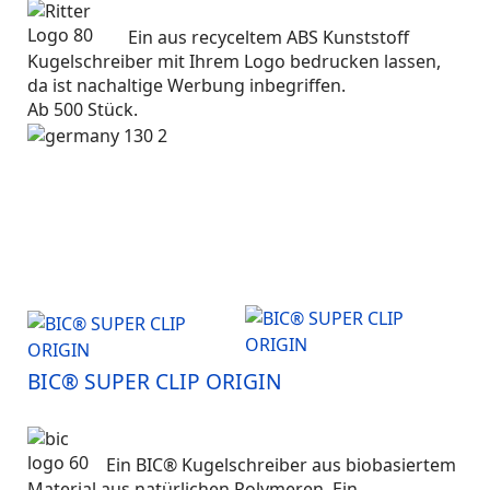
Ein aus recyceltem ABS Kunststoff
Kugelschreiber mit Ihrem Logo bedrucken lassen,
da ist nachaltige Werbung inbegriffen.
Ab 500 Stück.
BIC® SUPER CLIP ORIGIN
Ein BIC® Kugelschreiber aus biobasiertem
Material aus natürlichen Polymeren. Ein