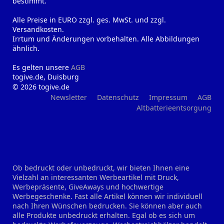
bestimmt.
Alle Preise in EURO zzgl. ges. MwSt. und zzgl.
Versandkosten.
Irrtum und Änderungen vorbehalten. Alle Abbildungen
ähnlich.
Es gelten unsere
AGB
togive.de, Duisburg
© 2026 togive.de
Newsletter
Datenschutz
Impressum
AGB
Altbatterieentsorgung
Ob bedruckt oder unbedruckt, wir bieten Ihnen eine
Vielzahl an interessanten Werbeartikel mit Druck,
Werbepräsente, GiveAways und hochwertige
Werbegeschenke. Fast alle Artikel können wir individuell
nach Ihren Wünschen bedrucken. Sie können aber auch
alle Produkte unbedruckt erhalten. Egal ob es sich um