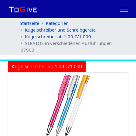
Startseite
Kategorien
Kugelschreiber und Schreibgeräte
Kugelschreiber ab 1,00 €/1.000
STRATOS in verschiedenen Ausführungen
07900
Kugelschreiber ab 1,00 €/1.000