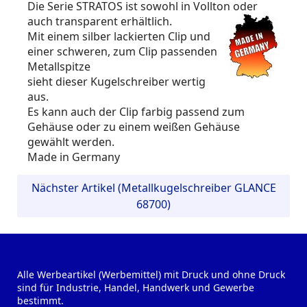
Die Serie STRATOS ist sowohl in Vollton oder
auch transparent erhältlich.
Mit einem silber lackierten Clip und
einer schweren, zum Clip passenden
Metallspitze
sieht dieser Kugelschreiber wertig
aus.
Es kann auch der Clip farbig passend zum
Gehäuse oder zu einem weißen Gehäuse
gewählt werden.
Made in Germany
Nächster Artikel (Metallkugelschreiber GLANCE
68700)
Alle Werbeartikel (Werbemittel) mit Druck und ohne Druck
sind für Industrie, Handel, Handwerk und Gewerbe
bestimmt.