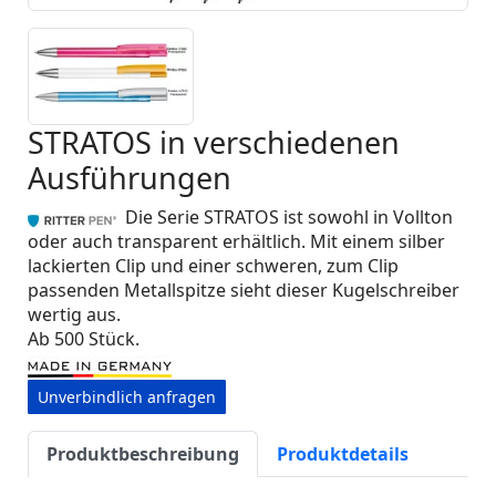
STRATOS in verschiedenen
Ausführungen
Die Serie STRATOS ist sowohl in Vollton
oder auch transparent erhältlich. Mit einem silber
lackierten Clip und einer schweren, zum Clip
passenden Metallspitze sieht dieser Kugelschreiber
wertig aus.
Ab 500 Stück.
Unverbindlich anfragen
Produktbeschreibung
Produktdetails