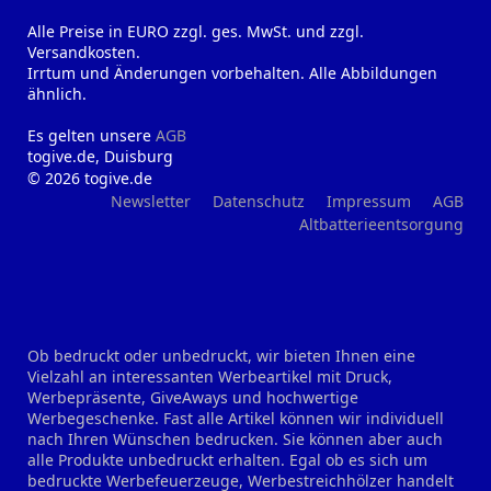
Alle Preise in EURO zzgl. ges. MwSt. und zzgl.
Versandkosten.
Irrtum und Änderungen vorbehalten. Alle Abbildungen
ähnlich.
Es gelten unsere
AGB
togive.de, Duisburg
© 2026 togive.de
Newsletter
Datenschutz
Impressum
AGB
Altbatterieentsorgung
Ob bedruckt oder unbedruckt, wir bieten Ihnen eine
Vielzahl an interessanten Werbeartikel mit Druck,
Werbepräsente, GiveAways und hochwertige
Werbegeschenke. Fast alle Artikel können wir individuell
nach Ihren Wünschen bedrucken. Sie können aber auch
alle Produkte unbedruckt erhalten. Egal ob es sich um
bedruckte Werbefeuerzeuge, Werbestreichhölzer handelt