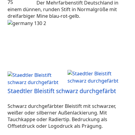
Der Mehrfarbenstift Deutschland in
einem dünnen, runden Stift in Normalgröße mit
dreifarbiger Mine blau-rot-gelb.
Staedtler Bleistift schwarz durchgefärbt
Schwarz durchgefärbter Bleistift mit schwarzer,
weißer oder silberner Außenlackierung. Mit
Tauchkappe oder Radiertip. Bedruckung als
Offsetdruck oder Logodruck als Prägung.