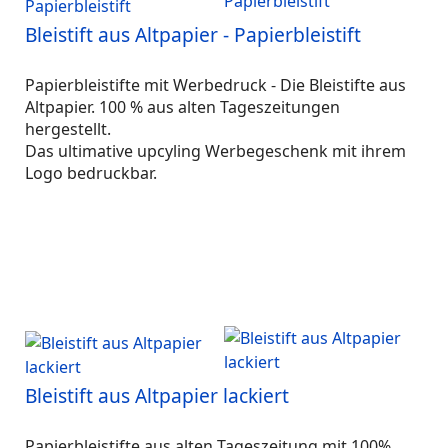
Bleistift aus Altpapier - Papierbleistift
Papierbleistifte mit Werbedruck - Die Bleistifte aus
Altpapier. 100 % aus alten Tageszeitungen
hergestellt.
Das ultimative upcyling Werbegeschenk mit ihrem
Logo bedruckbar.
Bleistift aus Altpapier lackiert
Papierbleistifte aus alten Tageszeitung mit 100%