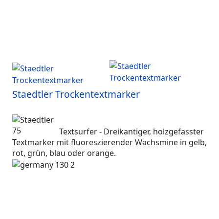
Staedtler Trockentextmarker
Textsurfer -
Dreikantiger, holzgefasster
Textmarker mit fluoreszierender Wachsmine in gelb,
rot, grün, blau oder orange.