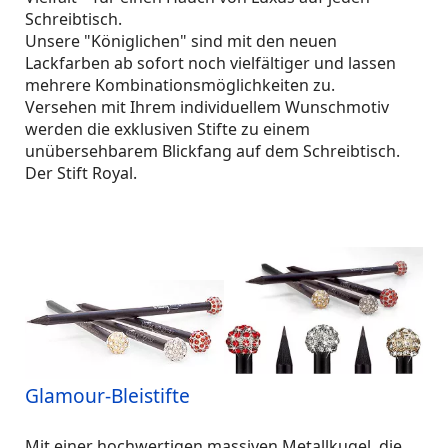
Schreibtisch.
Unsere "Königlichen" sind mit den neuen
Lackfarben ab sofort noch vielfältiger und lassen
mehrere Kombinationsmöglichkeiten zu.
Versehen mit Ihrem individuellem Wunschmotiv
werden die exklusiven Stifte zu einem
unübersehbarem Blickfang auf dem Schreibtisch.
Der Stift Royal.
Glamour-Bleistifte
Mit einer hochwertigen massiven Metallkugel, die