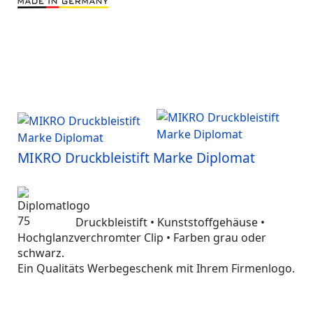
MIKRO Druckbleistift Marke Diplomat
Druckbleistift • Kunststoffgehäuse •
Hochglanzverchromter Clip • Farben grau oder
schwarz.
Ein Qualitäts Werbegeschenk mit Ihrem Firmenlogo.