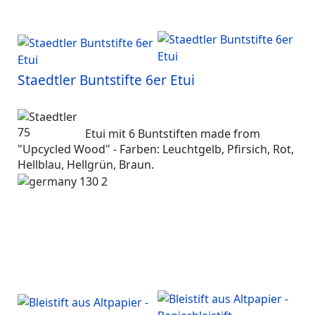
Staedtler Buntstifte 6er Etui
Etui mit 6 Buntstiften made from
"Upcycled Wood" - Farben: Leuchtgelb, Pfirsich, Rot,
Hellblau, Hellgrün, Braun.