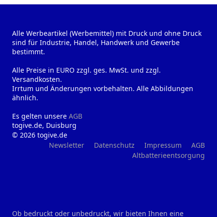
Alle Werbeartikel (Werbemittel) mit Druck und ohne Druck
sind für Industrie, Handel, Handwerk und Gewerbe
bestimmt.
Alle Preise in EURO zzgl. ges. MwSt. und zzgl.
Versandkosten.
Irrtum und Änderungen vorbehalten. Alle Abbildungen
ähnlich.
Es gelten unsere
AGB
togive.de, Duisburg
© 2026 togive.de
Newsletter
Datenschutz
Impressum
AGB
Altbatterieentsorgung
Ob bedruckt oder unbedruckt, wir bieten Ihnen eine