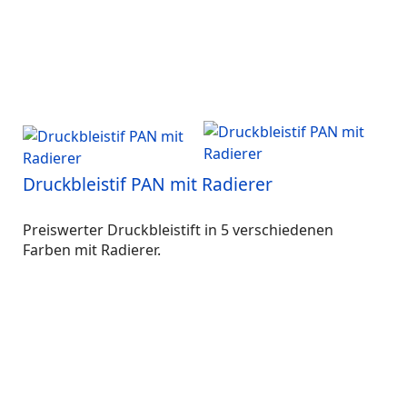
Druckbleistif PAN mit Radierer
Preiswerter Druckbleistift in 5 verschiedenen
Farben mit Radierer.