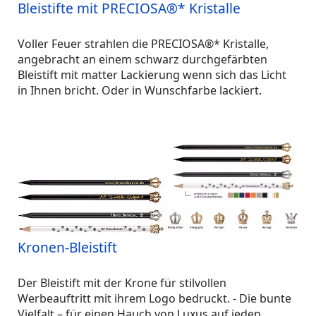
Bleistifte mit PRECIOSA®* Kristalle
Voller Feuer strahlen die PRECIOSA®* Kristalle,
angebracht an einem schwarz durchgefärbten
Bleistift mit matter Lackierung wenn sich das Licht
in Ihnen bricht. Oder in Wunschfarbe lackiert.
Kronen-Bleistift
Der Bleistift mit der Krone für stilvollen
Werbeauftritt mit ihrem Logo bedruckt. - Die bunte
Vielfalt – für einen Hauch von Luxus auf jeden