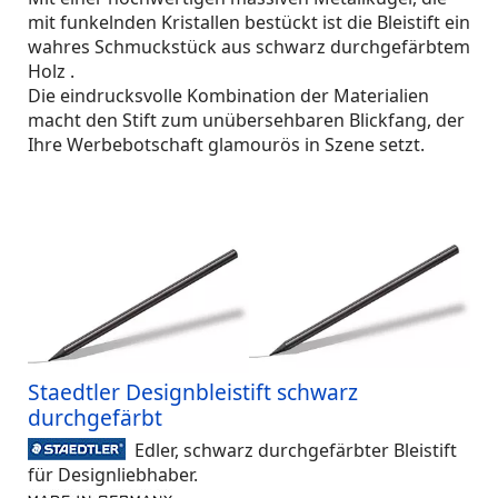
mit funkelnden Kristallen bestückt ist
die Bleistift ein
wahres Schmuckstück aus schwarz durchgefärbtem
Holz .
Die eindrucksvolle Kombination der Materialien
macht den Stift zum unübersehbaren Blickfang, der
Ihre Werbebotschaft glamourös in Szene setzt.
Staedtler Designbleistift schwarz
durchgefärbt
Edler, schwarz durchgefärbter Bleistift
für Designliebhaber.