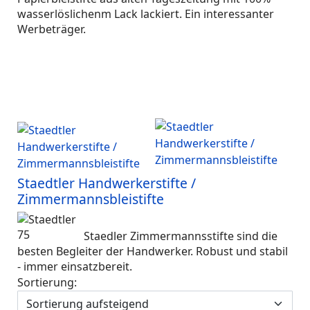
wasserlöslichenm Lack lackiert. Ein interessanter
Werbeträger.
Staedtler Handwerkerstifte /
Zimmermannsbleistifte
Staedler Zimmermannsstifte sind die
besten Begleiter der Handwerker. Robust und stabil
- immer einsatzbereit.
Sortierung: