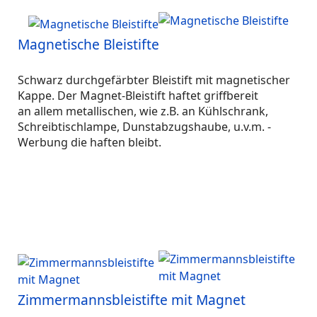
Magnetische Bleistifte
Schwarz durchgefärbter Bleistift mit magnetischer
Kappe. Der Magnet-Bleistift haftet griffbereit
an allem metallischen, wie z.B. an Kühlschrank,
Schreibtischlampe, Dunstabzugshaube, u.v.m. -
Werbung die haften bleibt.
Zimmermannsbleistifte mit Magnet