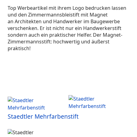
Top Werbeartikel mit ihrem Logo bedrucken lassen
und den Zimmermannsbleistift mit Magnet
an Architekten und Handwerker im Baugewerbe
verschenken. Er ist nicht nur ein Handwerkerstift
sondern auch ein praktischer Helfer. Der Magnet-
Zimmermannsstift: hochwertig und äußerst
praktisch!
Staedtler Mehrfarbenstift