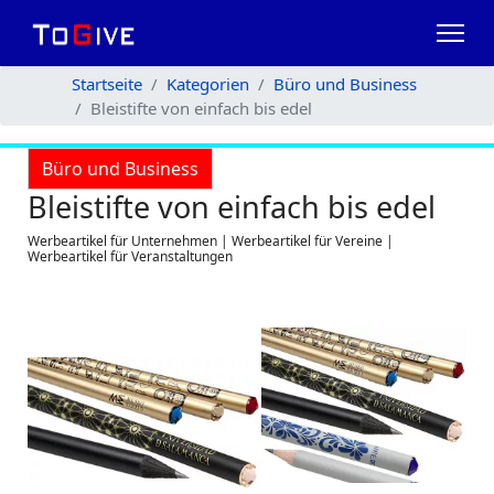
Startseite
Kategorien
Büro und Business
Bleistifte von einfach bis edel
Büro und Business
Bleistifte von einfach bis edel
Werbeartikel für Unternehmen | Werbeartikel für Vereine |
Werbeartikel für Veranstaltungen