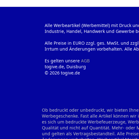
Alle Werbeartikel (Werbemittel) mit Druck un
Industrie, Handel, Handwerk und Gewerbe b
Alle Preise in EURO zzgl. ges. MwSt. und zzg
Irrtum und Änderungen vorbehalten. Alle Ab
Es gelten unsere
AGB
togive.de, Duisburg
© 2026 togive.de
Ob bedruckt oder unbedruckt, wir bieten Ihne
Werbegeschenke. Fast alle Artikel können wir
es sich um bedruckte Werbefeuerzeuge, Werbes
Qualität und nicht auf Quantität. Mehr- oder
und gelten als Vertragsbestandteil. Alle Prei