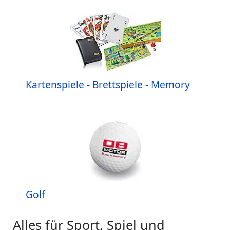
Kartenspiele - Brettspiele - Memory
Golf
Alles für Sport, Spiel und