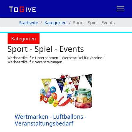
Startseite
Kategorien
Sport - Spiel - Events
Kategorien
Sport - Spiel - Events
Werbeartikel für Unternehmen | Werbeartikel für Vereine |
Werbeartikel für Veranstaltungen
Wertmarken - Luftballons -
Veranstaltungsbedarf