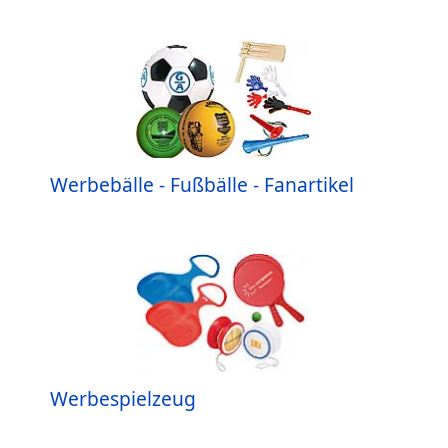
Werbebälle - Fußbälle - Fanartikel
Werbespielzeug