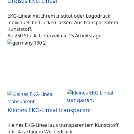
Großes EKG Lineal
EKG-Lineal mit Ihrem Institut oder Logodruck
individuell bedrucken lassen. Aus transparentem
Kunststoff.
Ab 250 Stück. Lieferzeit ca. 15 Arbeitstage.
Kleines EKG-Lineal transparent
Kleines EKG-Lineal aus transparentem Kunststoff
inkl. 4-farbigem Werbedruck