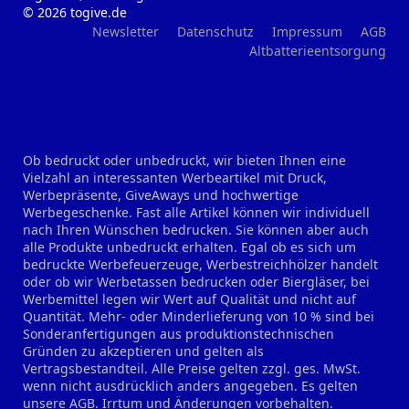
© 2026 togive.de
Newsletter
Datenschutz
Impressum
AGB
Altbatterieentsorgung
Ob bedruckt oder unbedruckt, wir bieten Ihnen eine
Vielzahl an interessanten Werbeartikel mit Druck,
Werbepräsente, GiveAways und hochwertige
Werbegeschenke. Fast alle Artikel können wir individuell
nach Ihren Wünschen bedrucken. Sie können aber auch
alle Produkte unbedruckt erhalten. Egal ob es sich um
bedruckte Werbefeuerzeuge, Werbestreichhölzer handelt
oder ob wir Werbetassen bedrucken oder Biergläser, bei
Werbemittel legen wir Wert auf Qualität und nicht auf
Quantität. Mehr- oder Minderlieferung von 10 % sind bei
Sonderanfertigungen aus produktionstechnischen
Gründen zu akzeptieren und gelten als
Vertragsbestandteil. Alle Preise gelten zzgl. ges. MwSt.
wenn nicht ausdrücklich anders angegeben. Es gelten
unsere AGB. Irrtum und Änderungen vorbehalten.