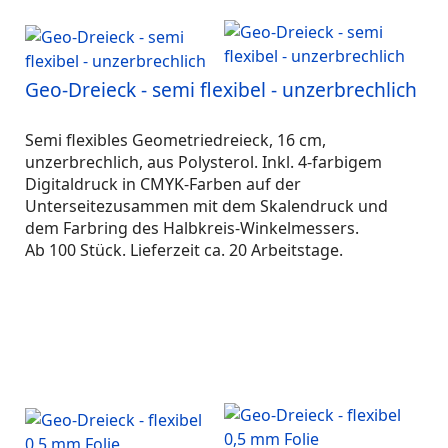
Geo-Dreieck - semi flexibel - unzerbrechlich
Semi flexibles Geometriedreieck, 16 cm,
unzerbrechlich, aus Polysterol. Inkl. 4-farbigem
Digitaldruck in CMYK-Farben auf der
Unterseitezusammen mit dem Skalendruck und
dem Farbring des Halbkreis-Winkelmessers.
Ab 100 Stück. Lieferzeit ca. 20 Arbeitstage.