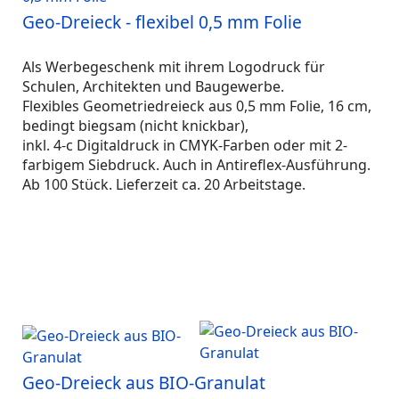
Geo-Dreieck - flexibel 0,5 mm Folie
Als Werbegeschenk mit ihrem Logodruck für
Schulen, Architekten und Baugewerbe.
Flexibles Geometriedreieck aus 0,5 mm Folie, 16 cm,
bedingt biegsam (nicht knickbar),
inkl. 4-c Digitaldruck in CMYK-Farben oder mit 2-
farbigem Siebdruck. Auch in Antireflex-Ausführung.
Ab 100 Stück. Lieferzeit ca. 20 Arbeitstage.
Geo-Dreieck aus BIO-Granulat