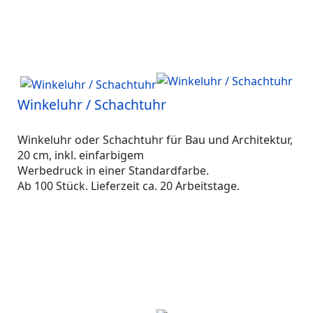
Winkeluhr / Schachtuhr
Winkeluhr oder Schachtuhr für Bau und Architektur,
20 cm, inkl. einfarbigem
Werbedruck in einer Standardfarbe.
Ab 100 Stück. Lieferzeit ca. 20 Arbeitstage.