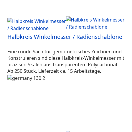
Halbkreis Winkelmesser / Radienschablone
Eine runde Sach für gemometrisches Zeichnen und
Konstruieren sind diese Halbkreis-Winkelmesser mit
präzisen Skalen aus transparentem Polycarbonat.
Ab 250 Stück. Lieferzeit ca. 15 Arbeitstage.