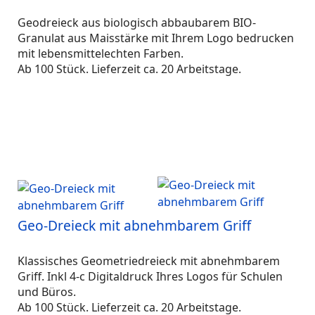
Geodreieck aus biologisch abbaubarem BIO-
Granulat aus Maisstärke mit Ihrem Logo bedrucken
mit lebensmittelechten Farben.
Ab 100 Stück. Lieferzeit ca. 20 Arbeitstage.
Geo-Dreieck mit abnehmbarem Griff
Klassisches Geometriedreieck mit abnehmbarem
Griff. Inkl 4-c Digitaldruck Ihres Logos für Schulen
und Büros.
Ab 100 Stück. Lieferzeit ca. 20 Arbeitstage.