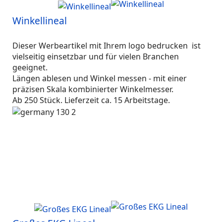
Winkellineal
Dieser Werbeartikel mit Ihrem logo bedrucken ist
vielseitig einsetzbar und für vielen Branchen
geeignet.
Längen ablesen und Winkel messen - mit einer
präzisen Skala kombinierter Winkelmesser.
Ab 250 Stück. Lieferzeit ca. 15 Arbeitstage.