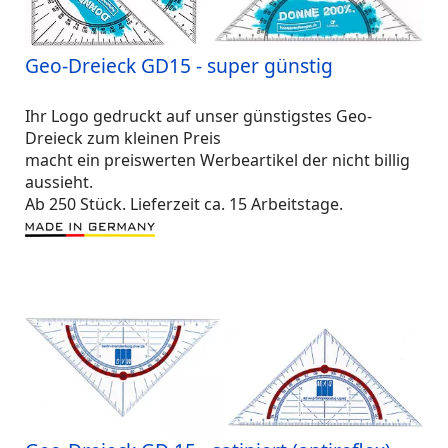
Geo-Dreieck GD15 - super günstig
Ihr Logo gedruckt auf unser günstigstes Geo-
Dreieck zum kleinen Preis
macht ein preiswerten Werbeartikel der nicht billig
aussieht.
Ab 250 Stück. Lieferzeit ca. 15 Arbeitstage.