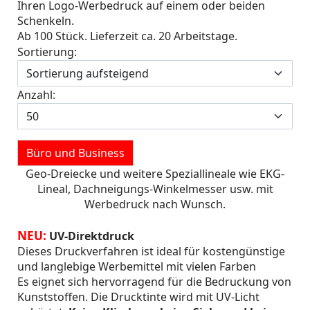
Ihren Logo-Werbedruck auf einem oder beiden
Schenkeln.
Ab 100 Stück. Lieferzeit ca. 20 Arbeitstage.
Sortierung:
Anzahl:
Büro und Business
Geo-Dreiecke und weitere Speziallineale wie EKG-
Lineal, Dachneigungs-Winkelmesser usw. mit
Werbedruck nach Wunsch.
NEU:
UV-Direktdruck
Dieses Druckverfahren ist ideal für kostengünstige
und langlebige Werbemittel mit vielen Farben
Es eignet sich hervorragend für die Bedruckung von
Kunststoffen. Die Drucktinte wird mit UV-Licht