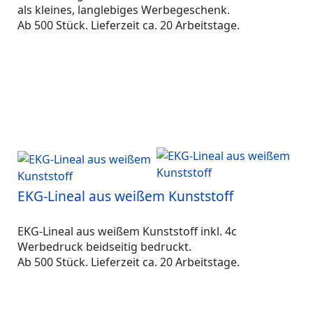
als kleines, langlebiges Werbegeschenk.
Ab 500 Stück. Lieferzeit ca. 20 Arbeitstage.
EKG-Lineal aus weißem Kunststoff
EKG-Lineal aus weißem Kunststoff inkl. 4c
Werbedruck beidseitig bedruckt.
Ab 500 Stück. Lieferzeit ca. 20 Arbeitstage.