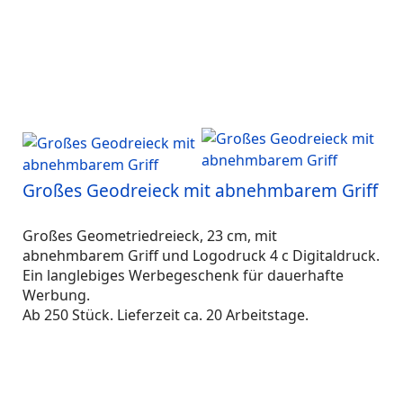
Großes Geodreieck mit abnehmbarem Griff
Großes Geometriedreieck, 23 cm, mit
abnehmbarem Griff und Logodruck 4 c Digitaldruck.
Ein langlebiges Werbegeschenk für dauerhafte
Werbung.
Ab 250 Stück. Lieferzeit ca. 20 Arbeitstage.