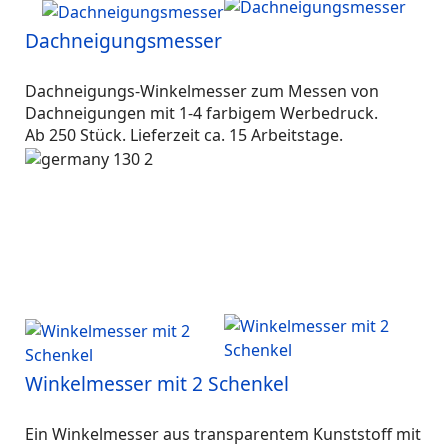
Dachneigungsmesser
Dachneigungs-Winkelmesser zum Messen von
Dachneigungen mit 1-4 farbigem Werbedruck.
Ab 250 Stück. Lieferzeit ca. 15 Arbeitstage.
Winkelmesser mit 2 Schenkel
Ein Winkelmesser aus transparentem Kunststoff mit