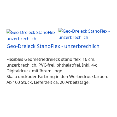
Geo-Dreieck StanoFlex - unzerbrechlich
Flexibles Geometriedreieck stano flex, 16 cm,
unzerbrechlich, PVC-frei, phthalatfrei. Inkl. 4-c
Digitaldruck mit Ihrem Logo.
Skala und/oder Farbring in den Werbedruckfarben.
Ab 100 Stück. Lieferzeit ca. 20 Arbeitstage.