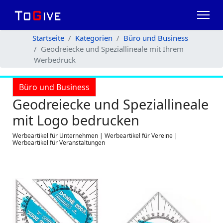
Startseite
Kategorien
Büro und Business
Geodreiecke und Speziallineale mit Ihrem
Werbedruck
Büro und Business
Geodreiecke und Speziallineale
mit Logo bedrucken
Werbeartikel für Unternehmen | Werbeartikel für Vereine |
Werbeartikel für Veranstaltungen