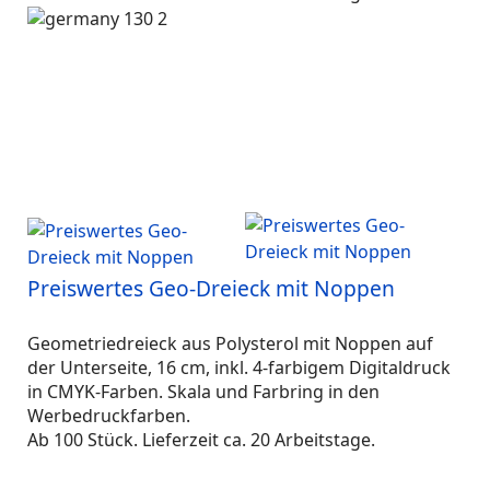
Preiswertes Geo-Dreieck mit Noppen
Geometriedreieck aus Polysterol mit Noppen auf
der Unterseite, 16 cm, inkl. 4-farbigem Digitaldruck
in CMYK-Farben. Skala und Farbring in den
Werbedruckfarben.
Ab 100 Stück. Lieferzeit ca. 20 Arbeitstage.