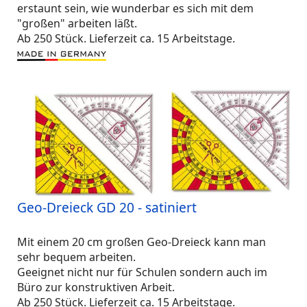
erstaunt sein, wie wunderbar es sich mit dem
"großen" arbeiten läßt.
Ab 250 Stück. Lieferzeit ca. 15 Arbeitstage.
Geo-Dreieck GD 20 - satiniert
Mit einem 20 cm großen Geo-Dreieck kann man
sehr bequem arbeiten.
Geeignet nicht nur für Schulen sondern auch im
Büro zur konstruktiven Arbeit.
Ab 250 Stück. Lieferzeit ca. 15 Arbeitstage.