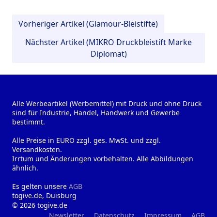
Vorheriger Artikel (Glamour-Bleistifte)
Nächster Artikel (MIKRO Druckbleistift Marke
Diplomat)
Alle Werbeartikel (Werbemittel) mit Druck und ohne Druck
sind für Industrie, Handel, Handwerk und Gewerbe
bestimmt.
Alle Preise in EURO zzgl. ges. MwSt. und zzgl.
Versandkosten.
Irrtum und Änderungen vorbehalten. Alle Abbildungen
ähnlich.
Es gelten unsere
AGB
togive.de, Duisburg
© 2026 togive.de
Newsletter
Datenschutz
Impressum
AGB