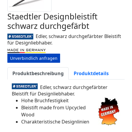
Staedtler Designbleistift
schwarz durchgefärbt
Edler, schwarz durchgefärbter Bleistift
für Designliebhaber.
Unverbindlich anfragen
Produktbeschreibung
Produktdetails
Edler, schwarz durchgefärbter
Bleistift für Designliebhaber.
Hohe Bruchfestigkeit
Bleistift made from Upcycled
Wood
Charakteristische Designlinien