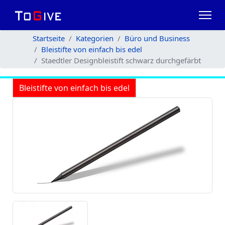
Startseite
Kategorien
Büro und Business
Bleistifte von einfach bis edel
Staedtler Designbleistift schwarz durchgefärbt
Bleistifte von einfach bis edel