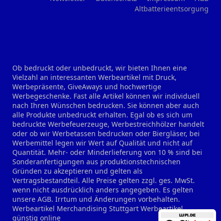
Altbatterieentsorgung
Ob bedruckt oder unbedruckt, wir bieten Ihnen eine
Vielzahl an interessanten Werbeartikel mit Druck,
Werbepräsente, GiveAways und hochwertige
Werbegeschenke. Fast alle Artikel können wir individuell
nach Ihren Wünschen bedrucken. Sie können aber auch
alle Produkte unbedruckt erhalten. Egal ob es sich um
bedruckte Werbefeuerzeuge, Werbestreichhölzer handelt
oder ob wir Werbetassen bedrucken oder Biergläser, bei
Werbemittel legen wir Wert auf Qualität und nicht auf
Quantität. Mehr- oder Minderlieferung von 10 % sind bei
Sonderanfertigungen aus produktionstechnischen
Gründen zu akzeptieren und gelten als
Vertragsbestandteil. Alle Preise gelten zzgl. ges. MwSt.
wenn nicht ausdrücklich anders angegeben. Es gelten
unsere AGB. Irrtum und Änderungen vorbehalten.
Werbeartikel Merchandising Stuttgart
Werbeartikel
günstig online