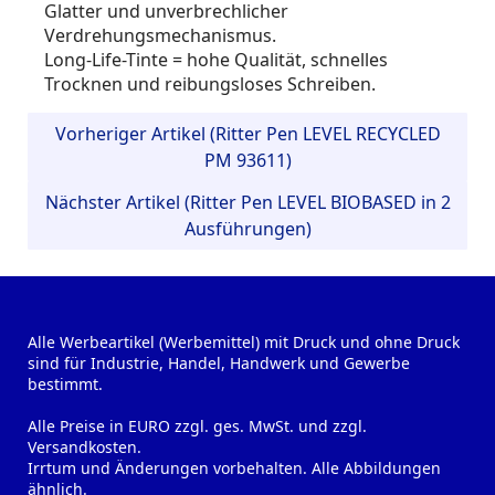
Glatter und unverbrechlicher
Verdrehungsmechanismus.
Long-Life-Tinte = hohe Qualität, schnelles
Trocknen und reibungsloses Schreiben.
Vorheriger Artikel (Ritter Pen LEVEL RECYCLED
PM 93611)
Nächster Artikel (Ritter Pen LEVEL BIOBASED in 2
Ausführungen)
Alle Werbeartikel (Werbemittel) mit Druck und ohne Druck
sind für Industrie, Handel, Handwerk und Gewerbe
bestimmt.
Alle Preise in EURO zzgl. ges. MwSt. und zzgl.
Versandkosten.
Irrtum und Änderungen vorbehalten. Alle Abbildungen
ähnlich.