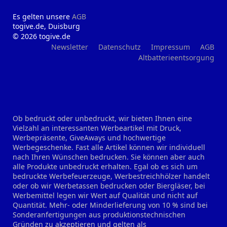
Es gelten unsere
AGB
togive.de, Duisburg
© 2026 togive.de
Newsletter
Datenschutz
Impressum
AGB
Altbatterieentsorgung
Ob bedruckt oder unbedruckt, wir bieten Ihnen eine
Vielzahl an interessanten Werbeartikel mit Druck,
Werbepräsente, GiveAways und hochwertige
Werbegeschenke. Fast alle Artikel können wir individuell
nach Ihren Wünschen bedrucken. Sie können aber auch
alle Produkte unbedruckt erhalten. Egal ob es sich um
bedruckte Werbefeuerzeuge, Werbestreichhölzer handelt
oder ob wir Werbetassen bedrucken oder Biergläser, bei
Werbemittel legen wir Wert auf Qualität und nicht auf
Quantität. Mehr- oder Minderlieferung von 10 % sind bei
Sonderanfertigungen aus produktionstechnischen
Gründen zu akzeptieren und gelten als