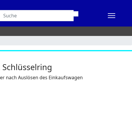
 Schlüsselring
der nach Auslösen des Einkaufswagen