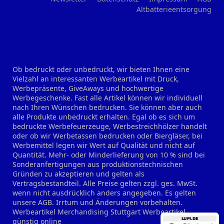
Altbatterieentsorgung
Ob bedruckt oder unbedruckt, wir bieten Ihnen eine
Vielzahl an interessanten Werbeartikel mit Druck,
Werbepräsente, GiveAways und hochwertige
Werbegeschenke. Fast alle Artikel können wir individuell
nach Ihren Wünschen bedrucken. Sie können aber auch
alle Produkte unbedruckt erhalten. Egal ob es sich um
bedruckte Werbefeuerzeuge, Werbestreichhölzer handelt
oder ob wir Werbetassen bedrucken oder Biergläser, bei
Werbemittel legen wir Wert auf Qualität und nicht auf
Quantität. Mehr- oder Minderlieferung von 10 % sind bei
Sonderanfertigungen aus produktionstechnischen
Gründen zu akzeptieren und gelten als
Vertragsbestandteil. Alle Preise gelten zzgl. ges. MwSt.
wenn nicht ausdrücklich anders angegeben. Es gelten
unsere AGB. Irrtum und Änderungen vorbehalten.
Werbeartikel Merchandising Stuttgart
Werbeartikel
günstig online