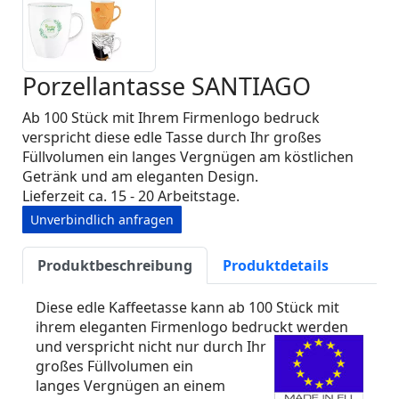
Porzellantasse SANTIAGO
Ab 100 Stück mit Ihrem Firmenlogo bedruck
verspricht diese edle Tasse durch Ihr großes
Füllvolumen ein langes Vergnügen am köstlichen
Getränk und am eleganten Design.
Lieferzeit ca. 15 - 20 Arbeitstage.
Unverbindlich anfragen
Produktbeschreibung
Produktdetails
Diese edle Kaffeetasse kann ab 100 Stück mit
ihrem eleganten Firmenlogo bedruckt werden
und verspricht nicht nur durch Ihr
großes Füllvolumen ein
langes Vergnügen an einem