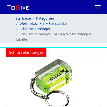
Startseite
Kategorien
Werbeklassiker + Streuartikel
Schlüsselanhänger
Schlüsselanhänger STABILA Wasserwaagen
Libelle
Schlüsselanhänger