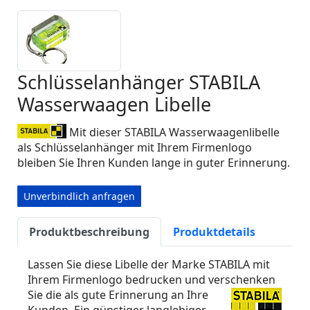
Schlüsselanhänger STABILA
Wasserwaagen Libelle
Mit dieser STABILA Wasserwaagenlibelle
als Schlüsselanhänger mit Ihrem Firmenlogo
bleiben Sie Ihren Kunden lange in guter Erinnerung.
Unverbindlich anfragen
Produktbeschreibung
Produktdetails
Lassen Sie diese Libelle der Marke STABILA mit
Ihrem Firmenlogo bedrucken und verschenken
Sie die als gute Erinnerung an Ihre