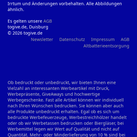
Irrtum und Änderungen vorbehalten. Alle Abbildungen
ähnlich.
Es gelten unsere
AGB
togive.de, Duisburg
© 2026 togive.de
Newsletter
Datenschutz
Impressum
AGB
Altbatterieentsorgung
Ob bedruckt oder unbedruckt, wir bieten Ihnen eine
Vielzahl an interessanten Werbeartikel mit Druck,
Werbepräsente, GiveAways und hochwertige
Werbegeschenke. Fast alle Artikel können wir individuell
nach Ihren Wünschen bedrucken. Sie können aber auch
alle Produkte unbedruckt erhalten. Egal ob es sich um
bedruckte Werbefeuerzeuge, Werbestreichhölzer handelt
oder ob wir Werbetassen bedrucken oder Biergläser, bei
Werbemittel legen wir Wert auf Qualität und nicht auf
Quantität. Mehr- oder Minderlieferung von 10 % sind bei