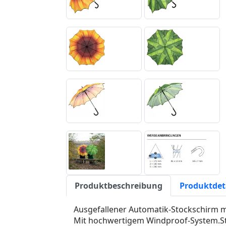
Produktbeschreibung
Produktdet
Ausgefallener Automatik-Stockschirm 
Mit hochwertigem Windproof-System.Stab