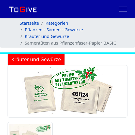
Startseite
Kategorien
Pflanzen - Samen - Gewürze
Kräuter und Gewürze
Samentüten aus Pflanzenfaser-Papier BASIC
Kräuter und Gewürze