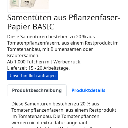
Samentüten aus Pflanzenfaser-
Papier BASIC
Diese Samentüren bestehen zu 20 % aus
Tomatenpflanzenfasern, aus einem Restprodukt im
Tomatenanbau, mit Blumensamen oder
Kräutersamen.
Ab 1.000 Tütchen mit Werbedruck.
Lieferzeit 15 - 20 Arbeitstage.
Unverbindlich anfragen
Produktbeschreibung
Produktdetails
Diese Samentüren bestehen zu 20 % aus
Tomatenpflanzenfasern, aus einem Restprodukt
im Tomatenanbau. Die Tomatenpflanzen
werden nicht extra dafür angebaut.