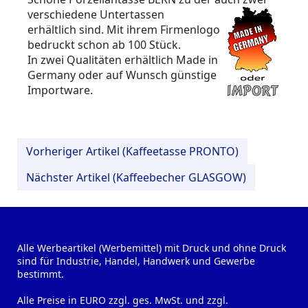
verschiedene Untertassen
erhältlich sind. Mit ihrem Firmenlogo
bedruckt schon ab 100 Stück.
In zwei Qualitäten erhältlich Made in
Germany oder auf Wunsch günstige
Importware.
Vorheriger Artikel (Kaffeetasse PRONTO)
Nächster Artikel (Kaffeebecher GLASGOW)
Alle Werbeartikel (Werbemittel) mit Druck und ohne Druck
sind für Industrie, Handel, Handwerk und Gewerbe
bestimmt.
Alle Preise in EURO zzgl. ges. MwSt. und zzgl.