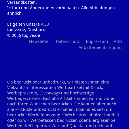
Versandkosten.
Irrtum und Änderungen vorbehalten. Alle Abbildungen
ähnlich.
Es gelten unsere
AGB
togive.de, Duisburg
© 2026 togive.de
Newsletter
Datenschutz
Impressum
AGB
Altbatterieentsorgung
Ob bedruckt oder unbedruckt, wir bieten Ihnen eine
Vielzahl an interessanten Werbeartikel mit Druck,
Werbepräsente, GiveAways und hochwertige
Werbegeschenke. Fast alle Artikel können wir individuell
nach Ihren Wünschen bedrucken. Sie können aber auch
alle Produkte unbedruckt erhalten. Egal ob es sich um
bedruckte Werbefeuerzeuge, Werbestreichhölzer handelt
oder ob wir Werbetassen bedrucken oder Biergläser, bei
Werbemittel legen wir Wert auf Qualität und nicht auf