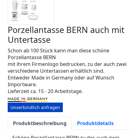
Porzellantasse BERN auch mit
Untertasse
Schon ab 100 Stück kann man diese schöne
Porzellantasse BERN
mit ihrem Firmenlogo bedrucken, zu der auch zwei
verschiedene Untertassen erhältlich sind.
Entweder Made in Germany oder auf Wunsch
Importware.
Lieferzeit ca. 15 - 20 Arbeitstage.
Unverbindlich anfragen
Produktbeschreibung
Produktdetails
Schöne Porzellantasse BERN zu der auch zwei