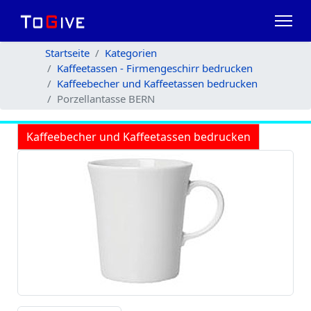
Startseite
Kategorien
Kaffeetassen - Firmengeschirr bedrucken
Kaffeebecher und Kaffeetassen bedrucken
Porzellantasse BERN
Kaffeebecher und Kaffeetassen bedrucken