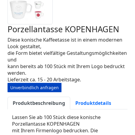
Porzellantasse KOPENHAGEN
Diese konische Kaffeetasse ist in einem modernen
Look gestaltet,
die Form bietet vielfältige Gestaltungsmöglichkeiten
und
kann bereits ab 100 Stück mit Ihrem Logo bedruckt
werden.
Lieferzeit ca. 15 - 20 Arbeitstage.
Unverbindlich anfragen
Produktbeschreibung
Produktdetails
Lassen Sie ab 100 Stück diese konische
Porzellantasse KOPENHAGEN
mit Ihrem Firmenlogo bedrucken. Die