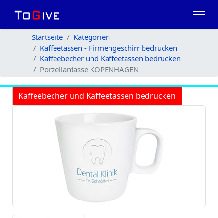
Startseite
Kategorien
Kaffeetassen - Firmengeschirr bedrucken
Kaffeebecher und Kaffeetassen bedrucken
Porzellantasse KOPENHAGEN
Kaffeebecher und Kaffeetassen bedrucken