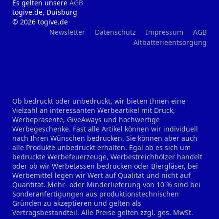
Es gelten unsere
AGB
togive.de, Duisburg
© 2026 togive.de
Newsletter
Datenschutz
Impressum
AGB
Altbatterieentsorgung
Ob bedruckt oder unbedruckt, wir bieten Ihnen eine
Vielzahl an interessanten Werbeartikel mit Druck,
Werbepräsente, GiveAways und hochwertige
Werbegeschenke. Fast alle Artikel können wir individuell
nach Ihren Wünschen bedrucken. Sie können aber auch
alle Produkte unbedruckt erhalten. Egal ob es sich um
bedruckte Werbefeuerzeuge, Werbestreichhölzer handelt
oder ob wir Werbetassen bedrucken oder Biergläser, bei
Werbemittel legen wir Wert auf Qualität und nicht auf
Quantität. Mehr- oder Minderlieferung von 10 % sind bei
Sonderanfertigungen aus produktionstechnischen
Gründen zu akzeptieren und gelten als
Vertragsbestandteil. Alle Preise gelten zzgl. ges. MwSt.