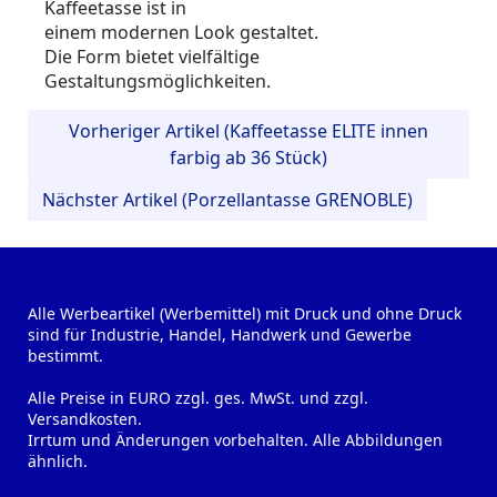
Kaffeetasse ist in
einem modernen Look gestaltet.
Die Form bietet vielfältige
Gestaltungsmöglichkeiten.
Vorheriger Artikel (Kaffeetasse ELITE innen
farbig ab 36 Stück)
Nächster Artikel (Porzellantasse GRENOBLE)
Alle Werbeartikel (Werbemittel) mit Druck und ohne Druck
sind für Industrie, Handel, Handwerk und Gewerbe
bestimmt.
Alle Preise in EURO zzgl. ges. MwSt. und zzgl.
Versandkosten.
Irrtum und Änderungen vorbehalten. Alle Abbildungen
ähnlich.