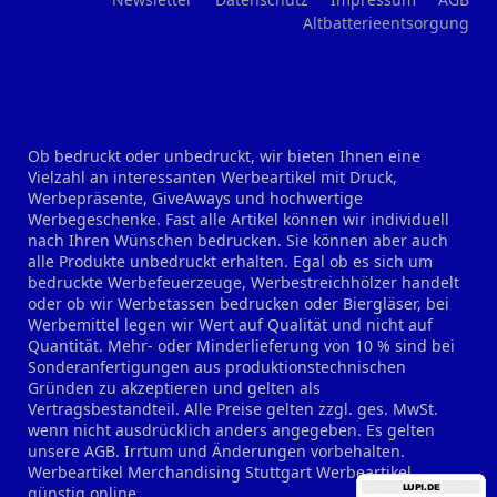
Altbatterieentsorgung
Ob bedruckt oder unbedruckt, wir bieten Ihnen eine
Vielzahl an interessanten Werbeartikel mit Druck,
Werbepräsente, GiveAways und hochwertige
Werbegeschenke. Fast alle Artikel können wir individuell
nach Ihren Wünschen bedrucken. Sie können aber auch
alle Produkte unbedruckt erhalten. Egal ob es sich um
bedruckte Werbefeuerzeuge, Werbestreichhölzer handelt
oder ob wir Werbetassen bedrucken oder Biergläser, bei
Werbemittel legen wir Wert auf Qualität und nicht auf
Quantität. Mehr- oder Minderlieferung von 10 % sind bei
Sonderanfertigungen aus produktionstechnischen
Gründen zu akzeptieren und gelten als
Vertragsbestandteil. Alle Preise gelten zzgl. ges. MwSt.
wenn nicht ausdrücklich anders angegeben. Es gelten
unsere AGB. Irrtum und Änderungen vorbehalten.
Werbeartikel Merchandising Stuttgart
Werbeartikel
günstig online