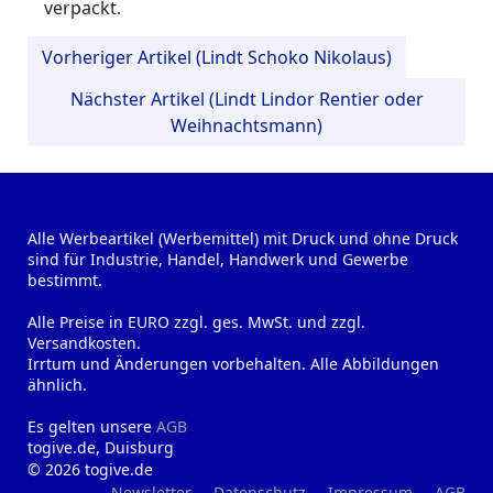
verpackt.
Vorheriger Artikel (Lindt Schoko Nikolaus)
Nächster Artikel (Lindt Lindor Rentier oder
Weihnachtsmann)
Alle Werbeartikel (Werbemittel) mit Druck und ohne Druck
sind für Industrie, Handel, Handwerk und Gewerbe
bestimmt.
Alle Preise in EURO zzgl. ges. MwSt. und zzgl.
Versandkosten.
Irrtum und Änderungen vorbehalten. Alle Abbildungen
ähnlich.
Es gelten unsere
AGB
togive.de, Duisburg
© 2026 togive.de
Newsletter
Datenschutz
Impressum
AGB