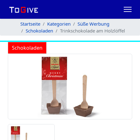
Startseite
Kategorien
Süße Werbung
Schokoladen
Trinkschokolade am Holzlöffel
Schokoladen