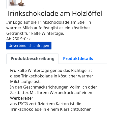
Trinkschokolade am Holzlöffel
Ihr Logo auf die Trinkschodolade am Stiel, in
warmer Milch aufglöst gibt es ein köstliches
Getränkt für kalte Wintertage.
Ab 250 Stück.
Unverbindlich anfragen
Produktbeschreibung
Produktdetails
Frü kalte Wintertage genau das Richtige ist
diese Trinkschokolade in köstlicher warmer
Milch aufgelöst.
In den Geschmacksrichtungen Vollmilch oder
Zartbitter. Mit Ihrem Werbedruck auf einem
Werbereiter
aus FSC® zertifiziertem Karton ist die
Trinkschokolade in einem Klarsichttütchen