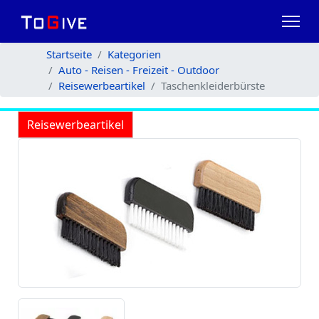
Startseite
Kategorien
Auto - Reisen - Freizeit - Outdoor
Reisewerbeartikel
Taschenkleiderbürste
Reisewerbeartikel