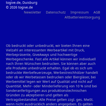
togive.de, Duisburg
© 2026 togive.de
Newsletter
Datenschutz
Impressum
AGB
Altbatterieentsorgung
Ob bedruckt oder unbedruckt, wir bieten Ihnen eine
Vielzahl an interessanten Werbeartikel mit Druck,
Werbepräsente, GiveAways und hochwertige
Werbegeschenke. Fast alle Artikel können wir individuell
nach Ihren Wünschen bedrucken. Sie können aber auch
alle Produkte unbedruckt erhalten. Egal ob es sich um
bedruckte Werbefeuerzeuge, Werbestreichhölzer handelt
oder ob wir Werbetassen bedrucken oder Biergläser, bei
Werbemittel legen wir Wert auf Qualität und nicht auf
Quantität. Mehr- oder Minderlieferung von 10 % sind bei
Sonderanfertigungen aus produktionstechnischen
Gründen zu akzeptieren und gelten als
Vertragsbestandteil. Alle Preise gelten zzgl. ges. MwSt.
wenn nicht ausdrücklich anders angegeben. Es gelten