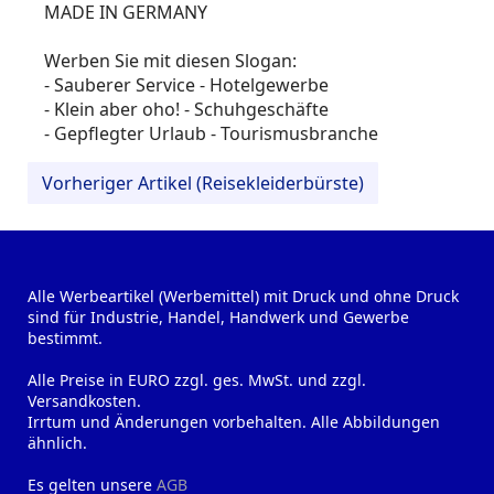
MADE IN GERMANY
Werben Sie mit diesen Slogan:
- Sauberer Service - Hotelgewerbe
- Klein aber oho! - Schuhgeschäfte
- Gepflegter Urlaub - Tourismusbranche
Vorheriger Artikel (Reisekleiderbürste)
Alle Werbeartikel (Werbemittel) mit Druck und ohne Druck
sind für Industrie, Handel, Handwerk und Gewerbe
bestimmt.
Alle Preise in EURO zzgl. ges. MwSt. und zzgl.
Versandkosten.
Irrtum und Änderungen vorbehalten. Alle Abbildungen
ähnlich.
Es gelten unsere
AGB