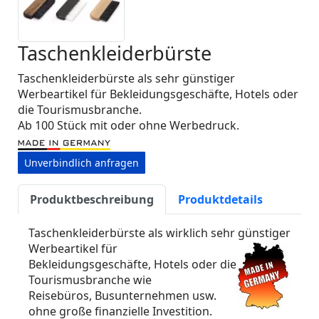
Taschenkleiderbürste
Taschenkleiderbürste als sehr günstiger
Werbeartikel für Bekleidungsgeschäfte, Hotels oder
die Tourismusbranche.
Ab 100 Stück mit oder ohne Werbedruck.
Unverbindlich anfragen
Produktbeschreibung
Produktdetails
Taschenkleiderbürste als wirklich sehr günstiger
Werbeartikel für
Bekleidungsgeschäfte, Hotels oder die
Tourismusbranche wie
Reisebüros, Busunternehmen usw.
ohne große finanzielle Investition.