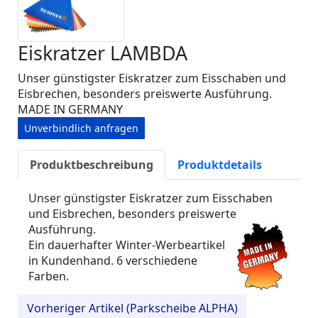
Eiskratzer LAMBDA
Unser günstigster Eiskratzer zum Eisschaben und
Eisbrechen, besonders preiswerte Ausführung.
MADE IN GERMANY
Unverbindlich anfragen
Produktbeschreibung
Produktdetails
Unser günstigster Eiskratzer zum Eisschaben
und Eisbrechen, besonders preiswerte
Ausführung.
Ein dauerhafter Winter-Werbeartikel
in Kundenhand. 6 verschiedene
Farben.
Vorheriger Artikel (Parkscheibe ALPHA)