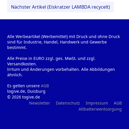
Nächster Artikel (Eiskratzer LAMBDA recycelt)
Alle Werbeartikel (Werbemittel) mit Druck und ohne Druck
sind für Industrie, Handel, Handwerk und Gewerbe
bestimmt.
Alle Preise in EURO zzgl. ges. MwSt. und zzgl.
Versandkosten.
Irrtum und Änderungen vorbehalten. Alle Abbildungen
ähnlich.
Es gelten unsere
AGB
togive.de, Duisburg
© 2026 togive.de
Newsletter
Datenschutz
Impressum
AGB
Altbatterieentsorgung