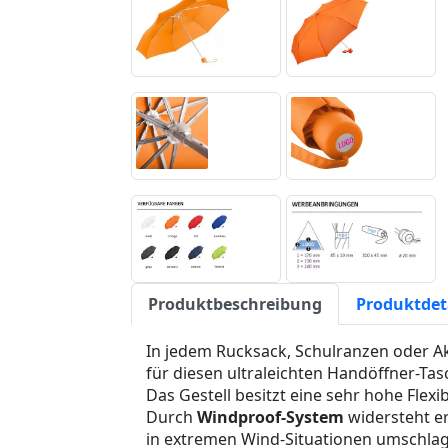
Produktbeschreibung
Produktdet
In jedem Rucksack, Schulranzen oder Ak
für diesen ultraleichten Handöffner-Tas
Das Gestell besitzt eine sehr hohe Flexi
Durch
Windproof-System
widersteht e
in extremen Wind-Situationen umschlag