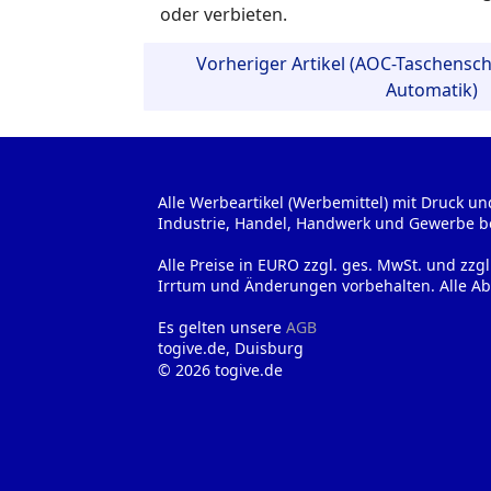
oder verbieten.
Vorheriger Artikel (AOC-Taschensch
Automatik)
Alle Werbeartikel (Werbemittel) mit Druck un
Industrie, Handel, Handwerk und Gewerbe b
Alle Preise in EURO zzgl. ges. MwSt. und zzg
Irrtum und Änderungen vorbehalten. Alle Ab
Es gelten unsere
AGB
togive.de, Duisburg
© 2026 togive.de