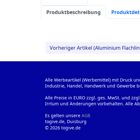
Produktbeschreibung
Produktdet
Vorheriger Artikel (Aluminium Flachlin
Alle Werbeartikel (Werbemittel) mit Druck un
Industrie, Handel, Handwerk und Gewerbe b
Alle Preise in EURO zzgl. ges. MwSt. und zzg
Irrtum und Änderungen vorbehalten. Alle Ab
Es gelten unsere
AGB
togive.de, Duisburg
© 2026 togive.de