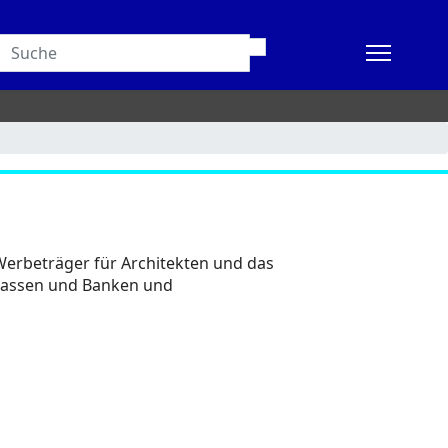
Werbeträger für Architekten und das
assen und Banken und