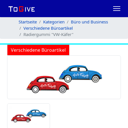
Startseite
Kategorien
Büro und Business
Verschiedene Büroartikel
Radiergummi "VW-Käfer"
Verschiedene Büroartikel