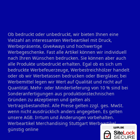
Ob bedruckt oder unbedruckt, wir bieten Ihnen eine
Vielzahl an interessanten Werbeartikel mit Druck,
Werbepräsente, GiveAways und hochwertige
Werbegeschenke. Fast alle Artikel können wir individuell
nach Ihren Wünschen bedrucken. Sie können aber auch
alle Produkte unbedruckt erhalten. Egal ob es sich um
bedruckte Werbefeuerzeuge, Werbestreichhölzer handelt
oder ob wir Werbetassen bedrucken oder Biergläser, bei
Werbemittel legen wir Wert auf Qualität und nicht auf
Quantität. Mehr- oder Minderlieferung von 10 % sind bei
Sonderanfertigungen aus produktionstechnischen
Gründen zu akzeptieren und gelten als
Vertragsbestandteil. Alle Preise gelten zzgl. ges. MwSt.
wenn nicht ausdrücklich anders angegeben. Es gelten
unsere AGB. Irrtum und Änderungen vorbehalten.
Werbeartikel Merchandising Stuttgart
Werbeartikel
günstig online