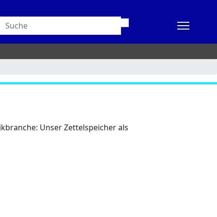
ikbranche: Unser Zettelspeicher als