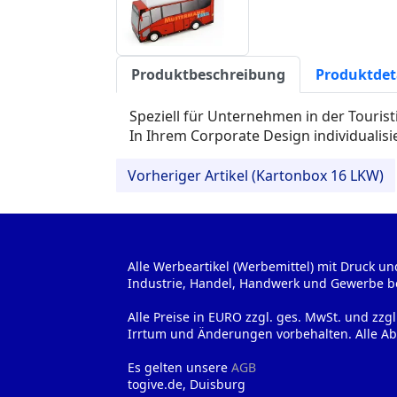
Produktbeschreibung
Produktdet
Speziell für Unternehmen in der Tourist
In Ihrem Corporate Design individualisi
Vorheriger Artikel (Kartonbox 16 LKW)
Alle Werbeartikel (Werbemittel) mit Druck un
Industrie, Handel, Handwerk und Gewerbe b
Alle Preise in EURO zzgl. ges. MwSt. und zzg
Irrtum und Änderungen vorbehalten. Alle Ab
Es gelten unsere
AGB
togive.de, Duisburg