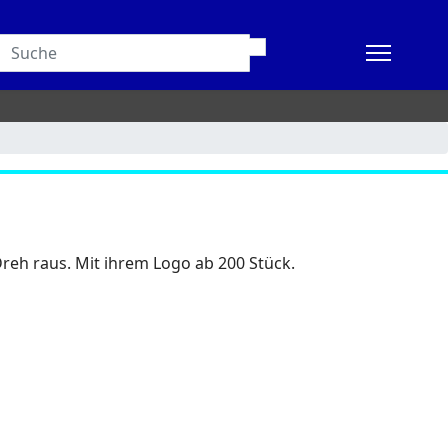
reh raus. Mit ihrem Logo ab 200 Stück.