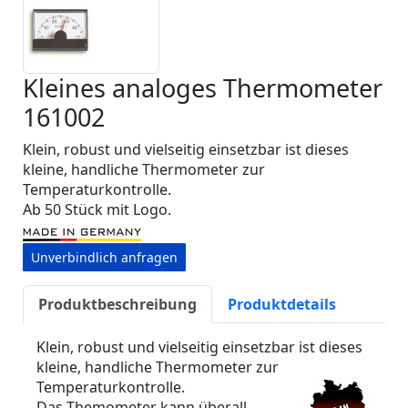
Kleines analoges Thermometer
161002
Klein, robust und vielseitig einsetzbar ist dieses
kleine, handliche Thermometer zur
Temperaturkontrolle.
Ab 50 Stück mit Logo.
Unverbindlich anfragen
Produktbeschreibung
Produktdetails
Klein, robust und vielseitig einsetzbar ist dieses
kleine, handliche Thermometer zur
Temperaturkontrolle.
Das Themometer kann überall