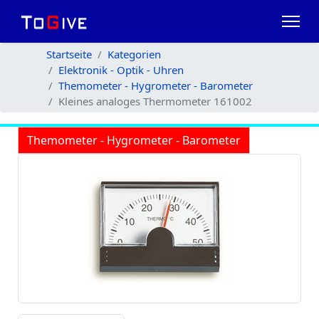
Startseite
Kategorien
Elektronik - Optik - Uhren
Themometer - Hygrometer - Barometer
Kleines analoges Thermometer 161002
Themometer - Hygrometer - Barometer