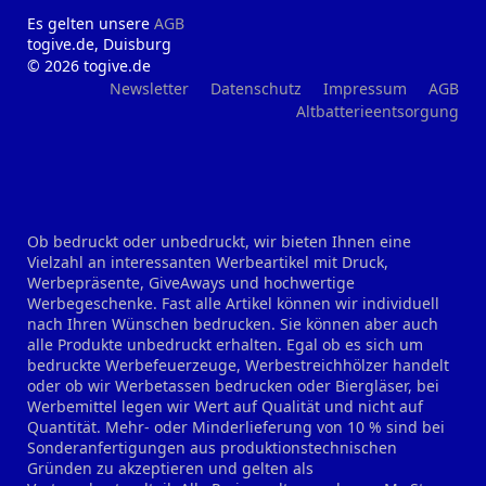
Es gelten unsere
AGB
togive.de, Duisburg
© 2026 togive.de
Newsletter
Datenschutz
Impressum
AGB
Altbatterieentsorgung
Ob bedruckt oder unbedruckt, wir bieten Ihnen eine
Vielzahl an interessanten Werbeartikel mit Druck,
Werbepräsente, GiveAways und hochwertige
Werbegeschenke. Fast alle Artikel können wir individuell
nach Ihren Wünschen bedrucken. Sie können aber auch
alle Produkte unbedruckt erhalten. Egal ob es sich um
bedruckte Werbefeuerzeuge, Werbestreichhölzer handelt
oder ob wir Werbetassen bedrucken oder Biergläser, bei
Werbemittel legen wir Wert auf Qualität und nicht auf
Quantität. Mehr- oder Minderlieferung von 10 % sind bei
Sonderanfertigungen aus produktionstechnischen
Gründen zu akzeptieren und gelten als