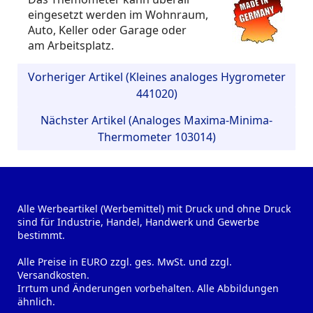
eingesetzt werden im Wohnraum,
Auto, Keller oder Garage oder
am Arbeitsplatz.
Vorheriger Artikel (Kleines analoges Hygrometer
441020)
Nächster Artikel (Analoges Maxima-Minima-
Thermometer 103014)
Alle Werbeartikel (Werbemittel) mit Druck und ohne Druck
sind für Industrie, Handel, Handwerk und Gewerbe
bestimmt.
Alle Preise in EURO zzgl. ges. MwSt. und zzgl.
Versandkosten.
Irrtum und Änderungen vorbehalten. Alle Abbildungen
ähnlich.