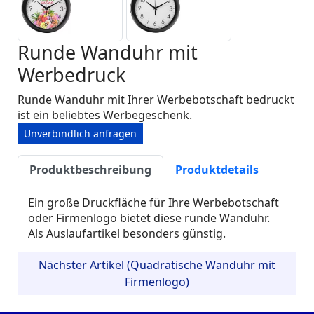
Runde Wanduhr mit
Werbedruck
Runde Wanduhr mit Ihrer Werbebotschaft bedruckt
ist ein beliebtes Werbegeschenk.
Unverbindlich anfragen
Produktbeschreibung
Produktdetails
Ein große Druckfläche für Ihre Werbebotschaft
oder Firmenlogo bietet diese runde Wanduhr.
Als Auslaufartikel besonders günstig.
Nächster Artikel (Quadratische Wanduhr mit
Firmenlogo)