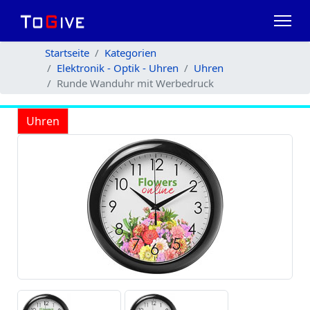
Startseite
Kategorien
Elektronik - Optik - Uhren
Uhren
Runde Wanduhr mit Werbedruck
Uhren