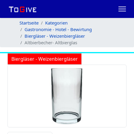
Startseite
Kategorien
Gastronomie - Hotel - Bewirtung
Biergläser - Weizenbiergläser
Altbierbecher- Altbierglas
Biergläser - Weizenbiergläser