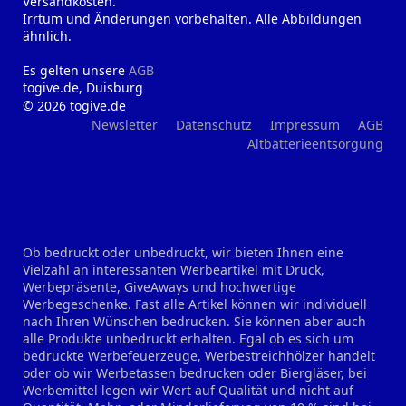
Versandkosten.
Irrtum und Änderungen vorbehalten. Alle Abbildungen
ähnlich.
Es gelten unsere
AGB
togive.de, Duisburg
© 2026 togive.de
Newsletter
Datenschutz
Impressum
AGB
Altbatterieentsorgung
Ob bedruckt oder unbedruckt, wir bieten Ihnen eine
Vielzahl an interessanten Werbeartikel mit Druck,
Werbepräsente, GiveAways und hochwertige
Werbegeschenke. Fast alle Artikel können wir individuell
nach Ihren Wünschen bedrucken. Sie können aber auch
alle Produkte unbedruckt erhalten. Egal ob es sich um
bedruckte Werbefeuerzeuge, Werbestreichhölzer handelt
oder ob wir Werbetassen bedrucken oder Biergläser, bei
Werbemittel legen wir Wert auf Qualität und nicht auf