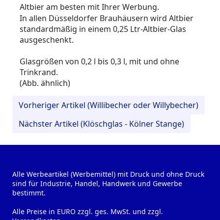
Altbier am besten mit Ihrer Werbung.
In allen Düsseldorfer Brauhäusern wird
Altbier
standardmäßig in einem 0,25 Ltr-Altbier-Glas
ausgeschenkt.
Glasgrößen von 0,2 l bis 0,3 l, mit und ohne
Trinkrand.
(Abb. ähnlich)
Vorheriger Artikel (Willibecher oder Willybecher)
Nächster Artikel (Klöschglas - Kölner Stange)
Alle Werbeartikel (Werbemittel) mit Druck und ohne Druck
sind für Industrie, Handel, Handwerk und Gewerbe
bestimmt.
Alle Preise in EURO zzgl. ges. MwSt. und zzgl.