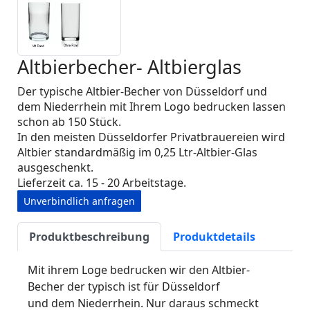
Altbierbecher- Altbierglas
Der typische Altbier-Becher von Düsseldorf und
dem Niederrhein mit Ihrem Logo bedrucken lassen
schon ab 150 Stück.
In den meisten Düsseldorfer Privatbrauereien wird
Altbier standardmäßig im 0,25 Ltr-Altbier-Glas
ausgeschenkt.
Lieferzeit ca. 15 - 20 Arbeitstage.
Unverbindlich anfragen
Produktbeschreibung
Produktdetails
Mit ihrem Loge bedrucken wir den Altbier-
Becher der typisch ist für Düsseldorf
und dem Niederrhein. Nur daraus schmeckt