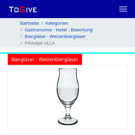
Startseite
Kategorien
Gastronomie - Hotel - Bewirtung
Biergläser - Weizenbiergläser
Pilstulpe ULLA
Biergläser - Weizenbiergläser