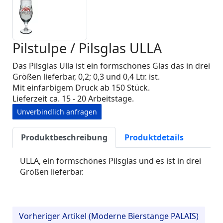
Pilstulpe / Pilsglas ULLA
Das Pilsglas Ulla ist ein formschönes Glas das in drei
Größen lieferbar, 0,2; 0,3 und 0,4 Ltr. ist.
Mit einfarbigem Druck ab 150 Stück.
Lieferzeit ca. 15 - 20 Arbeitstage.
Unverbindlich anfragen
Produktbeschreibung
Produktdetails
ULLA, ein formschönes Pilsglas und es ist in drei
Größen lieferbar.
Vorheriger Artikel (Moderne Bierstange PALAIS)