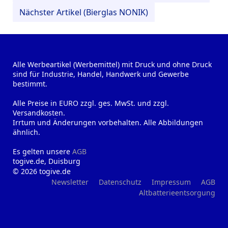
Nächster Artikel (Bierglas NONIK)
Alle Werbeartikel (Werbemittel) mit Druck und ohne Druck
sind für Industrie, Handel, Handwerk und Gewerbe
bestimmt.
Alle Preise in EURO zzgl. ges. MwSt. und zzgl.
Versandkosten.
Irrtum und Änderungen vorbehalten. Alle Abbildungen
ähnlich.
Es gelten unsere
AGB
togive.de, Duisburg
© 2026 togive.de
Newsletter
Datenschutz
Impressum
AGB
Altbatterieentsorgung