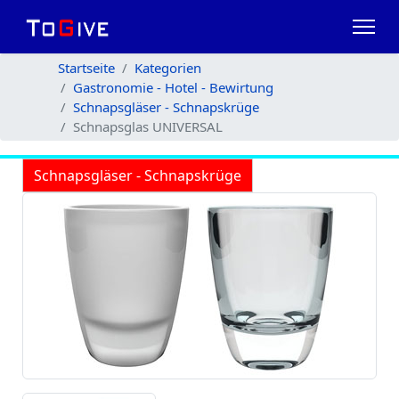
Startseite
Kategorien
Gastronomie - Hotel - Bewirtung
Schnapsgläser - Schnapskrüge
Schnapsglas UNIVERSAL
Schnapsgläser - Schnapskrüge