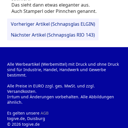
Das sieht dann etwas eleganter aus.
Auch Stamperl oder Pinnchen genannt.
Vorheriger Artikel (Schnapsglas ELGIN)
Nächster Artikel (Schnapsglas RIO 143)
Alle Werbeartikel (Werbemittel) mit Druck und ohne Druck
sind für Industrie, Handel, Handwerk und Gewerbe
bestimmt.
Alle Preise in EURO zzgl. ges. MwSt. und zzgl.
Versandkosten.
Irrtum und Änderungen vorbehalten. Alle Abbildungen
ähnlich.
Es gelten unsere
AGB
togive.de, Duisburg
© 2026 togive.de