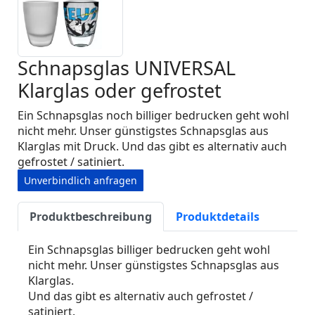
Schnapsglas UNIVERSAL
Klarglas oder gefrostet
Ein Schnapsglas noch billiger bedrucken geht wohl
nicht mehr. Unser günstigstes Schnapsglas aus
Klarglas mit Druck. Und das gibt es alternativ auch
gefrostet / satiniert.
Unverbindlich anfragen
Produktbeschreibung
Produktdetails
Ein Schnapsglas billiger bedrucken geht wohl
nicht mehr. Unser günstigstes Schnapsglas aus
Klarglas.
Und das gibt es alternativ auch gefrostet /
satiniert.