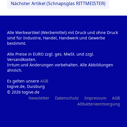
Nächster Artikel (Schnapsglas RITTMEISTER)
Alle Werbeartikel (Werbemittel) mit Druck und ohne Druck
sind für Industrie, Handel, Handwerk und Gewerbe
bestimmt.
Alle Preise in EURO zzgl. ges. MwSt. und zzgl.
Versandkosten.
Irrtum und Änderungen vorbehalten. Alle Abbildungen
ähnlich.
Es gelten unsere
AGB
togive.de, Duisburg
© 2026 togive.de
Newsletter
Datenschutz
Impressum
AGB
Altbatterieentsorgung