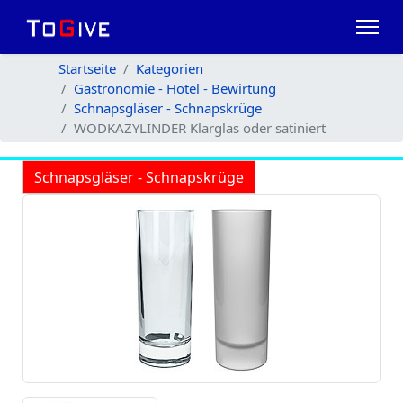
Startseite
Kategorien
Gastronomie - Hotel - Bewirtung
Schnapsgläser - Schnapskrüge
WODKAZYLINDER Klarglas oder satiniert
Schnapsgläser - Schnapskrüge