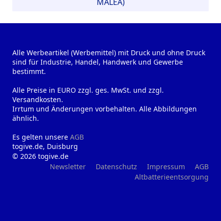
MALEA)
Alle Werbeartikel (Werbemittel) mit Druck und ohne Druck
sind für Industrie, Handel, Handwerk und Gewerbe
bestimmt.
Alle Preise in EURO zzgl. ges. MwSt. und zzgl.
Versandkosten.
Irrtum und Änderungen vorbehalten. Alle Abbildungen
ähnlich.
Es gelten unsere
AGB
togive.de, Duisburg
© 2026 togive.de
Newsletter
Datenschutz
Impressum
AGB
Altbatterieentsorgung