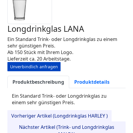
Longdrinkglas LANA
Ein Standard Trink- oder Longdrinkglas zu einem
sehr günstigen Preis.
Ab 150 Stück mit Ihrem Logo.
Lieferzeit ca. 20 Arbeitstage.
Unverbindlich anfragen
Produktbeschreibung
Produktdetails
Ein Standard Trink- oder Longdrinkglas zu
einem sehr günstigen Preis.
Vorheriger Artikel (Longdrinkglas HARLEY )
Nächster Artikel (Trink- und Longdrinkglas