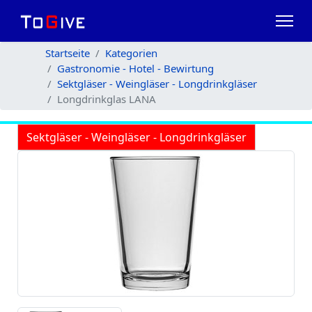
Startseite
Kategorien
Gastronomie - Hotel - Bewirtung
Sektgläser - Weingläser - Longdrinkgläser
Longdrinkglas LANA
Sektgläser - Weingläser - Longdrinkgläser