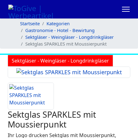
Startseite
Kategorien
Gastronomie - Hotel - Bewirtung
Sektgläser - Weingläser - Longdrinkgläser
Sektglas SPARKLES mit Moussierpunkt
Sektgläser - Weingläser - Longdrinkgläser
Sektglas SPARKLES mit
Moussierpunkt
Ihr Logo drucken Sektglas mit Moussierpunkt,