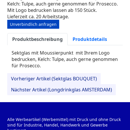
Kelch: Tulpe, auch gerne genommen für Prosecco.
Mit Logo bedrucken lassen ab 150 Stück.
Lieferzeit ca. 20 Arbeitstage.
Unverbindlich anfragen
Produktbeschreibung
Produktdetails
Sektglas mit Moussierpunkt mit Ihrem Logo
bedrucken, Kelch: Tulpe, auch gerne genommen
für Prosecco.
Vorheriger Artikel (Sektglas BOUQUET)
Nächster Artikel (Longdrinkglas AMSTERDAM)
Alle Werbeartikel (Werbemittel) mit Druck und ohne Druck
sind für Industrie, Handel, Handwerk und Gewerbe