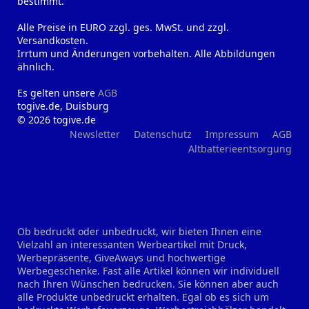
bestimmt.
Alle Preise in EURO zzgl. ges. MwSt. und zzgl.
Versandkosten.
Irrtum und Änderungen vorbehalten. Alle Abbildungen
ähnlich.
Es gelten unsere
AGB
togive.de, Duisburg
© 2026 togive.de
Newsletter
Datenschutz
Impressum
AGB
Altbatterieentsorgung
Ob bedruckt oder unbedruckt, wir bieten Ihnen eine
Vielzahl an interessanten Werbeartikel mit Druck,
Werbepräsente, GiveAways und hochwertige
Werbegeschenke. Fast alle Artikel können wir individuell
nach Ihren Wünschen bedrucken. Sie können aber auch
alle Produkte unbedruckt erhalten. Egal ob es sich um