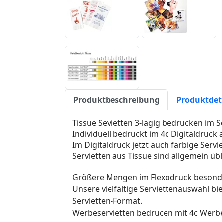
Produktbeschreibung
Produktdet
Tissue
Sevietten 3-lagig bedrucken im Sc
Individuell bedruckt im 4c Digitaldruck 
Im Digitaldruck jetzt auch farbige Servi
Servietten aus Tissue sind allgemein übl
Größere Mengen im Flexodruck besonde
Unsere vielfältige Serviettenauswahl bie
Servietten-Format.
Werbeservietten bedrucen mit 4c Werbe