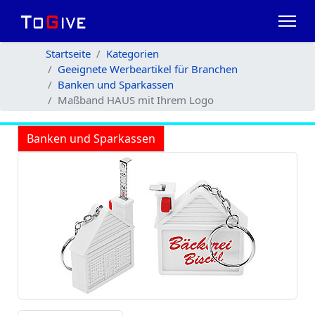
Startseite
Kategorien
Geeignete Werbeartikel für Branchen
Banken und Sparkassen
Maßband HAUS mit Ihrem Logo
Banken und Sparkassen