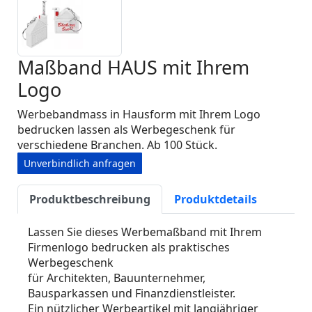
Maßband HAUS mit Ihrem
Logo
Werbebandmass in Hausform mit Ihrem Logo
bedrucken lassen als Werbegeschenk für
verschiedene Branchen. Ab 100 Stück.
Unverbindlich anfragen
Produktbeschreibung
Produktdetails
Lassen Sie dieses Werbemaßband mit Ihrem
Firmenlogo bedrucken als praktisches
Werbegeschenk
für Architekten, Bauunternehmer,
Bausparkassen und Finanzdienstleister.
Ein nützlicher Werbeartikel mit langjähriger