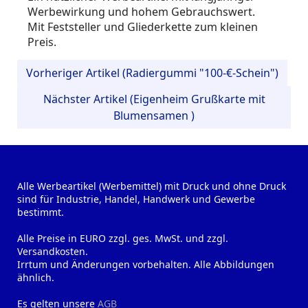
Werbewirkung und hohem Gebrauchswert.
Mit Feststeller und Gliederkette zum kleinen
Preis.
Vorheriger Artikel (Radiergummi "100-€-Schein")
Nächster Artikel (Eigenheim Grußkarte mit
Blumensamen )
Alle Werbeartikel (Werbemittel) mit Druck und ohne Druck
sind für Industrie, Handel, Handwerk und Gewerbe
bestimmt.
Alle Preise in EURO zzgl. ges. MwSt. und zzgl.
Versandkosten.
Irrtum und Änderungen vorbehalten. Alle Abbildungen
ähnlich.
Es gelten unsere
AGB