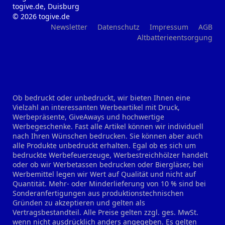
togive.de, Duisburg
© 2026 togive.de
Newsletter
Datenschutz
Impressum
AGB
Altbatterieentsorgung
Ob bedruckt oder unbedruckt, wir bieten Ihnen eine
Vielzahl an interessanten Werbeartikel mit Druck,
Werbepräsente, GiveAways und hochwertige
Werbegeschenke. Fast alle Artikel können wir individuell
nach Ihren Wünschen bedrucken. Sie können aber auch
alle Produkte unbedruckt erhalten. Egal ob es sich um
bedruckte Werbefeuerzeuge, Werbestreichhölzer handelt
oder ob wir Werbetassen bedrucken oder Biergläser, bei
Werbemittel legen wir Wert auf Qualität und nicht auf
Quantität. Mehr- oder Minderlieferung von 10 % sind bei
Sonderanfertigungen aus produktionstechnischen
Gründen zu akzeptieren und gelten als
Vertragsbestandteil. Alle Preise gelten zzgl. ges. MwSt.
wenn nicht ausdrücklich anders angegeben. Es gelten