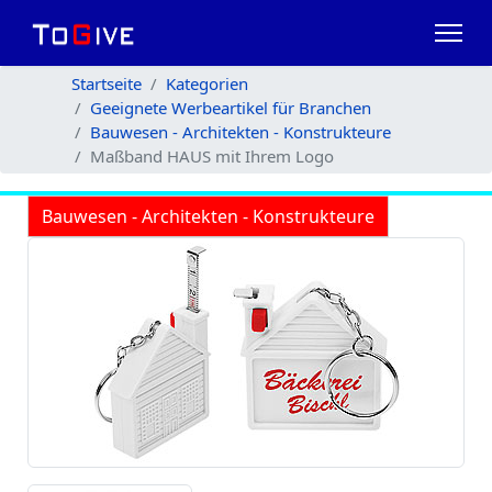
Startseite
Kategorien
Geeignete Werbeartikel für Branchen
Bauwesen - Architekten - Konstrukteure
Maßband HAUS mit Ihrem Logo
Bauwesen - Architekten - Konstrukteure