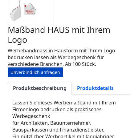
Maßband HAUS mit Ihrem
Logo
Werbebandmass in Hausform mit Ihrem Logo
bedrucken lassen als Werbegeschenk für
verschiedene Branchen. Ab 100 Stück.
Unverbindlich anfragen
Produktbeschreibung
Produktdetails
Lassen Sie dieses Werbemaßband mit Ihrem
Firmenlogo bedrucken als praktisches
Werbegeschenk
für Architekten, Bauunternehmer,
Bausparkassen und Finanzdienstleister.
Ein nützlicher Werbeartikel mit langjähriger