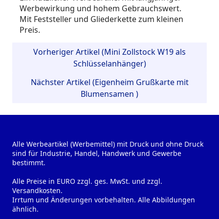
Werbewirkung und hohem Gebrauchswert.
Mit Feststeller und Gliederkette zum kleinen
Preis.
Vorheriger Artikel (Mini Zollstock W19 als
Schlüsselanhänger)
Nächster Artikel (Eigenheim Grußkarte mit
Blumensamen )
Alle Werbeartikel (Werbemittel) mit Druck und ohne Druck
sind für Industrie, Handel, Handwerk und Gewerbe
bestimmt.
Alle Preise in EURO zzgl. ges. MwSt. und zzgl.
Versandkosten.
Irrtum und Änderungen vorbehalten. Alle Abbildungen
ähnlich.