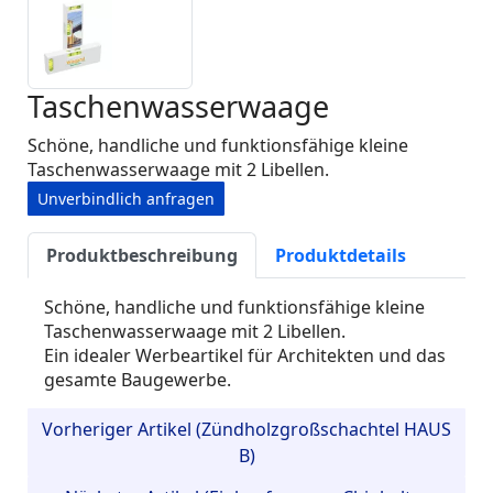
Taschenwasserwaage
Schöne, handliche und funktionsfähige kleine
Taschenwasserwaage mit 2 Libellen.
Unverbindlich anfragen
Produktbeschreibung
Produktdetails
Schöne, handliche und funktionsfähige kleine
Taschenwasserwaage mit 2 Libellen.
Ein idealer Werbeartikel für Architekten und das
gesamte Baugewerbe.
Vorheriger Artikel (Zündholzgroßschachtel HAUS
B)