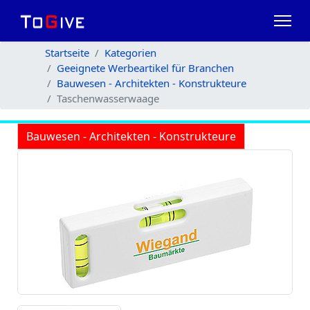
Startseite
Kategorien
Geeignete Werbeartikel für Branchen
Bauwesen - Architekten - Konstrukteure
Taschenwasserwaage
Bauwesen - Architekten - Konstrukteure