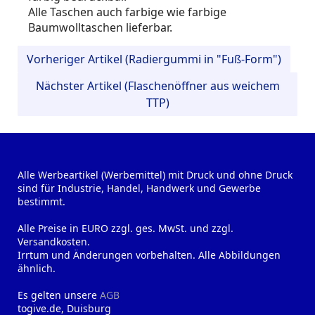
Alle Taschen auch farbige wie farbige
Baumwolltaschen lieferbar.
Vorheriger Artikel (Radiergummi in "Fuß-Form")
Nächster Artikel (Flaschenöffner aus weichem
TTP)
Alle Werbeartikel (Werbemittel) mit Druck und ohne Druck
sind für Industrie, Handel, Handwerk und Gewerbe
bestimmt.
Alle Preise in EURO zzgl. ges. MwSt. und zzgl.
Versandkosten.
Irrtum und Änderungen vorbehalten. Alle Abbildungen
ähnlich.
Es gelten unsere
AGB
togive.de, Duisburg