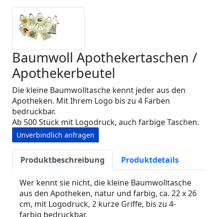
Baumwoll Apothekertaschen /
Apothekerbeutel
Die kleine Baumwolltasche kennt jeder aus den
Apotheken. Mit Ihrem Logo bis zu 4 Farben
bedruckbar.
Ab 500 Stück mit Logodruck, auch farbige Taschen.
Unverbindlich anfragen
Produktbeschreibung
Produktdetails
Wer kennt sie nicht, die kleine Baumwolltasche
aus den Apotheken, natur und farbig, ca. 22 x 26
cm, mit Logodruck, 2 kurze Griffe, bis zu 4-
farbig bedruckbar.