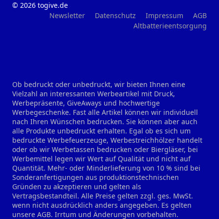
© 2026 togive.de
Newsletter
Datenschutz
Impressum
AGB
Altbatterieentsorgung
Ob bedruckt oder unbedruckt, wir bieten Ihnen eine
Vielzahl an interessanten Werbeartikel mit Druck,
Werbepräsente, GiveAways und hochwertige
Werbegeschenke. Fast alle Artikel können wir individuell
nach Ihren Wünschen bedrucken. Sie können aber auch
alle Produkte unbedruckt erhalten. Egal ob es sich um
bedruckte Werbefeuerzeuge, Werbestreichhölzer handelt
oder ob wir Werbetassen bedrucken oder Biergläser, bei
Werbemittel legen wir Wert auf Qualität und nicht auf
Quantität. Mehr- oder Minderlieferung von 10 % sind bei
Sonderanfertigungen aus produktionstechnischen
Gründen zu akzeptieren und gelten als
Vertragsbestandteil. Alle Preise gelten zzgl. ges. MwSt.
wenn nicht ausdrücklich anders angegeben. Es gelten
unsere AGB. Irrtum und Änderungen vorbehalten.